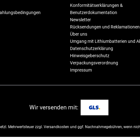
Konformitätserklärungen &
Zahlungsbedingungen
Benutzerdokumentation
Newsletter
Rücksendungen und Reklamationen
Über uns
Umgang mit Lithiumbatterien und 
Datenschutzerklärung
Hinweisgeberschutz
Verpackungsverordnung
Impressum
Wir versenden mit:
esetzl. Mehrwertsteuer zzgl.
Versandkosten
und ggf. Nachnahmegebühren, wenn nicht