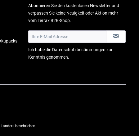
Abonnieren Sie den kostenlosen Newsletter und
verpassen Sie keine Neuigkeit oder Aktion mehr
vom Terrax B2B-Shop.
Akkupacks
Ich habe die
Datenschutzbestimmungen
zur
Kenntnis genommen.
 anders beschrieben