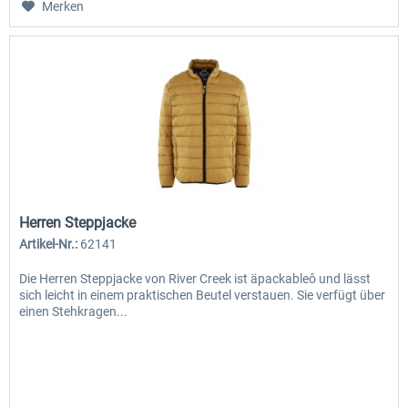
Merken
Herren Steppjacke
Artikel-Nr.:
62141
Die Herren Steppjacke von River Creek ist äpackableô und lässt
sich leicht in einem praktischen Beutel verstauen. Sie verfügt über
einen Stehkragen...