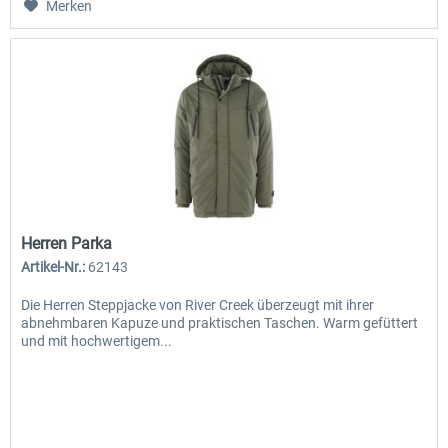
Merken
Herren Parka
Artikel-Nr.:
62143
Die Herren Steppjacke von River Creek überzeugt mit ihrer
abnehmbaren Kapuze und praktischen Taschen. Warm gefüttert
und mit hochwertigem...