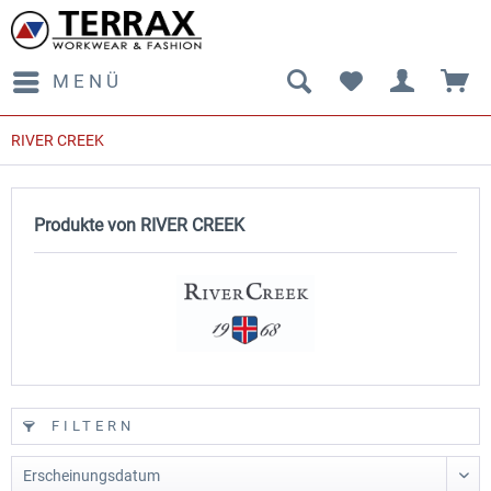
MENÜ
RIVER CREEK
Produkte von RIVER CREEK
FILTERN