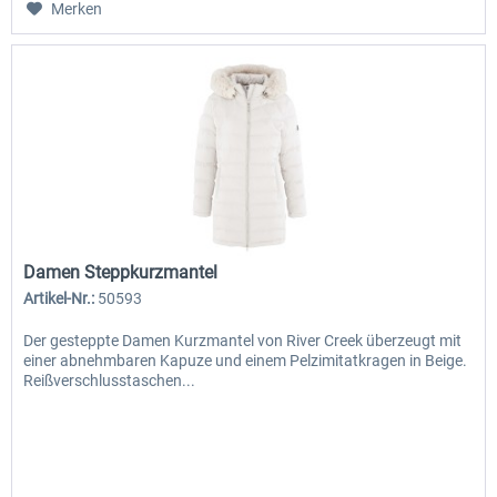
Merken
Damen Steppkurzmantel
Artikel-Nr.:
50593
Der gesteppte Damen Kurzmantel von River Creek überzeugt mit
einer abnehmbaren Kapuze und einem Pelzimitatkragen in Beige.
Reißverschlusstaschen...