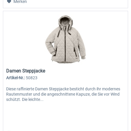
Merken
Damen Steppjacke
Artikel-Nr.:
50823
Diese raffinierte Damen Steppjacke besticht durch ihr modernes
Rautenmuster und die angeschnittene Kapuze, die Sie vor Wind
schützt. Die leichte...