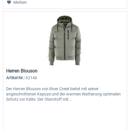
Merken
Herren Blouson
Artikel-Nr.:
62146
Der Herren Blouson von River Creek bietet mit seiner
angeschnittenen Kapuze und der warmen Wattierung optimalen
Schutz vor Kälte. Der Oberstoff mit...