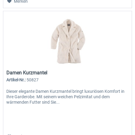
Merken
Damen Kurzmantel
Artikel-Nr.:
50827
Dieser elegante Damen Kurzmantel bringt luxuriösen Komfort in
Ihre Garderobe. Mit seinem weichen Pelzimitat und dem
wärmenden Futter sind Sie...