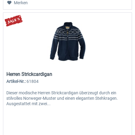
Merken
Herren Strickcardigan
Artikel-Nr.:
61804
Dieser modische Herren Strickcardigan überzeugt durch ein
stilvolles Norweger-Muster und einen eleganten Stehkragen.
Ausgestattet mit zwei...