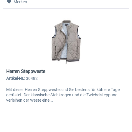
Merken
Herren Steppweste
Artikel-Nr.:
30482
Mit dieser Herren Steppweste sind Sie bestens für kühlere Tage
gerüstet. Der klassische Stehkragen und die Zwiebelsteppung
verleihen der Weste eine...