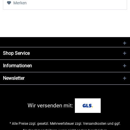
Merken
Shop Service
Informationen
Newsletter
Wir versenden mit:
* Alle Preise zzgl. gesetzl. Mehrwertsteuer zzgl.
Versandkosten
und ggf.