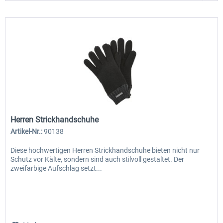
Herren Strickhandschuhe
Artikel-Nr.:
90138
Diese hochwertigen Herren Strickhandschuhe bieten nicht nur
Schutz vor Kälte, sondern sind auch stilvoll gestaltet. Der
zweifarbige Aufschlag setzt...