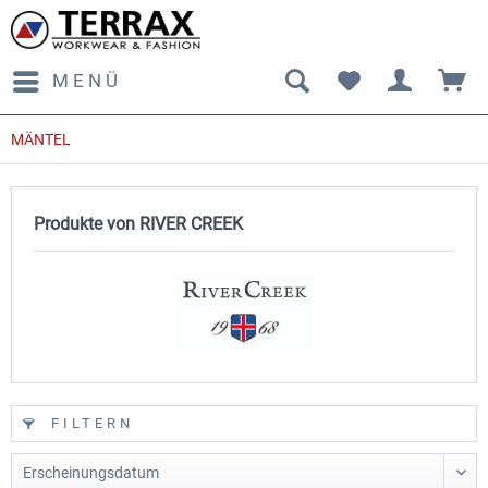
MENÜ
MÄNTEL
Produkte von RIVER CREEK
FILTERN