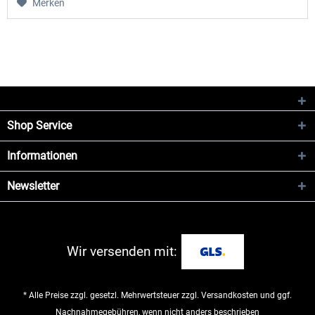
Merken
Shop Service
Informationen
Newsletter
Wir versenden mit:
* Alle Preise zzgl. gesetzl. Mehrwertsteuer zzgl.
Versandkosten
und ggf.
Nachnahmegebühren, wenn nicht anders beschrieben