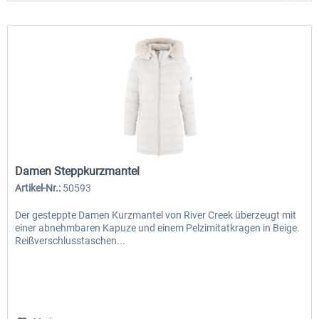
Damen Steppkurzmantel
Artikel-Nr.:
50593
Der gesteppte Damen Kurzmantel von River Creek überzeugt mit
einer abnehmbaren Kapuze und einem Pelzimitatkragen in Beige.
Reißverschlusstaschen...