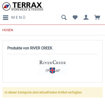
MENÜ
HOSEN
Produkte von RIVER CREEK
In dieser Kategorie sind aktuell keine Artikel verfügbar.