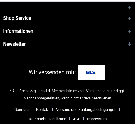
Shop Service
Informationen
Newsletter
Wir versenden mit:
* Alle Preise zzgl. gesetzl. Mehrwertsteuer zzgl.
Versandkosten
und ggf.
Nachnahmegebühren, wenn nicht anders beschrieben
Über uns
Kontakt
Versand und Zahlungsbedingungen
Datenschutzerklärung
AGB
Impressum