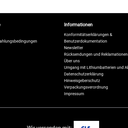
e
Informationen
Konformitätserklärungen &
Zahlungsbedingungen
Benutzerdokumentation
Newsletter
Rücksendungen und Reklamationen
Über uns
Umgang mit Lithiumbatterien und 
Datenschutzerklärung
Hinweisgeberschutz
Verpackungsverordnung
Impressum