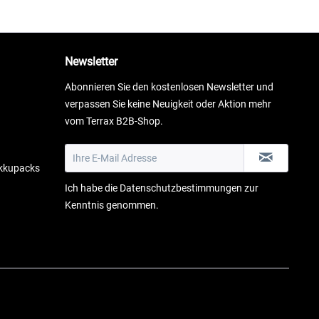
Newsletter
Abonnieren Sie den kostenlosen Newsletter und
verpassen Sie keine Neuigkeit oder Aktion mehr
vom Terrax B2B-Shop.
Akkupacks
Ich habe die
Datenschutzbestimmungen
zur
Kenntnis genommen.