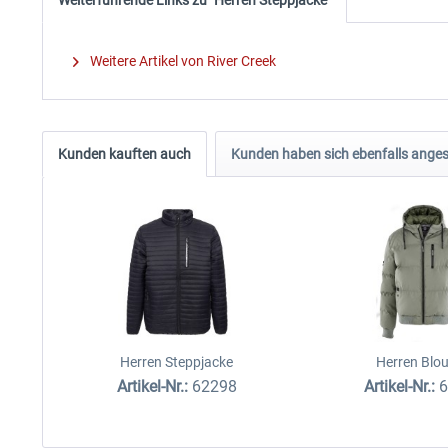
Weitere Artikel von River Creek
Kunden kauften auch
Kunden haben sich ebenfalls ange
Herren Steppjacke
Herren Blo
Artikel-Nr.:
62298
Artikel-Nr.: