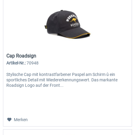
Cap Roadsign
Artikel-Nr.:
70948
Stylische Cap mit kontrastfarbener Paspel am Schirm û ein
sportliches Detail mit Wiedererkennungswert. Das markante
Roadsign Logo auf der Front...
Merken