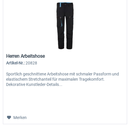
Herren Arbeitshose
Artikel-Nr.:
20828
Sportlich geschnittene Arbeitshose mit schmaler Passform und
elastischem Stretchanteil für maximalen Tragekomfort.
Dekorative Kunstleder-Details...
Merken