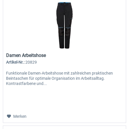
Damen Arbeitshose
Artikel-Nr.:
20829
Funktionale Damen-Arbeitshose mit zahlreichen praktischen
Beintaschen für optimale Organisation im Arbeitsalltag.
Kontrastfarbene und...
Merken