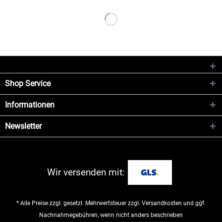
Shop Service
Informationen
Newsletter
Wir versenden mit:
* Alle Preise zzgl. gesetzl. Mehrwertsteuer zzgl.
Versandkosten
und ggf.
Nachnahmegebühren, wenn nicht anders beschrieben