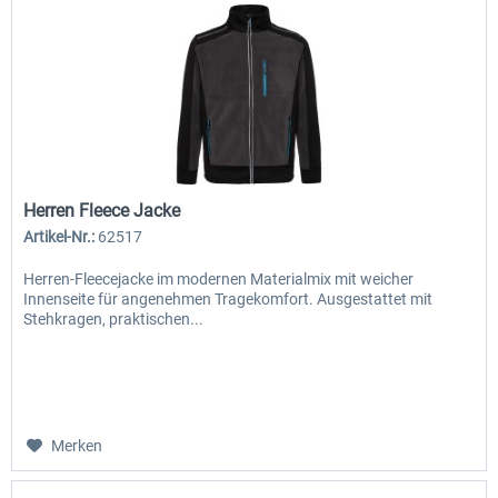
Herren Fleece Jacke
Artikel-Nr.:
62517
Herren-Fleecejacke im modernen Materialmix mit weicher
Innenseite für angenehmen Tragekomfort. Ausgestattet mit
Stehkragen, praktischen...
Merken