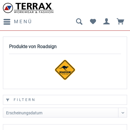
MENÜ
Produkte von Roadsign
FILTERN