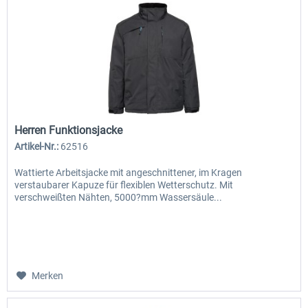
Herren Funktionsjacke
Artikel-Nr.:
62516
Wattierte Arbeitsjacke mit angeschnittener, im Kragen
verstaubarer Kapuze für flexiblen Wetterschutz. Mit
verschweißten Nähten, 5000?mm Wassersäule...
Merken