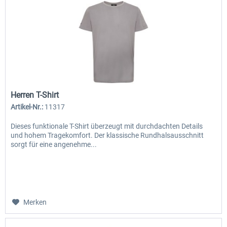
Herren T-Shirt
Artikel-Nr.:
11317
Dieses funktionale T-Shirt überzeugt mit durchdachten Details
und hohem Tragekomfort. Der klassische Rundhalsausschnitt
sorgt für eine angenehme...
Merken