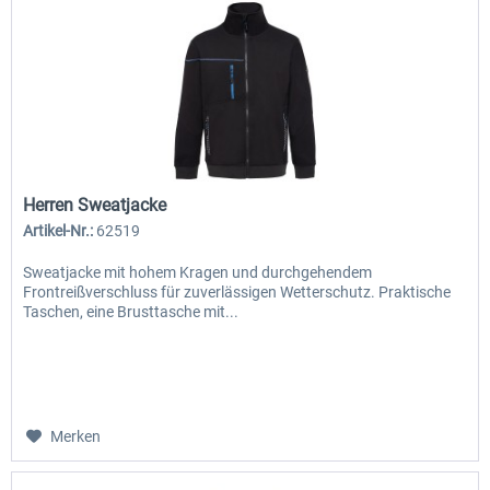
Herren Sweatjacke
Artikel-Nr.:
62519
Sweatjacke mit hohem Kragen und durchgehendem
Frontreißverschluss für zuverlässigen Wetterschutz. Praktische
Taschen, eine Brusttasche mit...
Merken