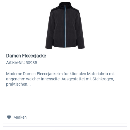
Damen Fleecejacke
Artikel-Nr.:
50985
Moderne Damen-Fleecejacke im funktionalen Materialmix mit
angenehm weicher Innenseite. Ausgestattet mit Stehkragen,
praktischen...
Merken