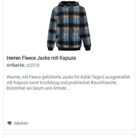
Herren Fleece Jacke mit Kapuze
Artikel-Nr.:
62518
Warme, mit Fleece gefütterte Jacke für kühle Tage û ausgestattet
mit Kapuze samt Kordelzug und praktischer Bauchtasche.
Bündchen an Saum und Ärmeln...
Merken