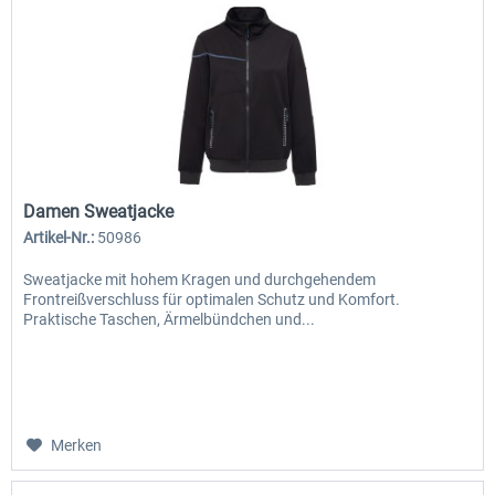
Damen Sweatjacke
Artikel-Nr.:
50986
Sweatjacke mit hohem Kragen und durchgehendem
Frontreißverschluss für optimalen Schutz und Komfort.
Praktische Taschen, Ärmelbündchen und...
Merken