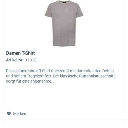
Damen T-Shirt
Artikel-Nr.:
11318
Dieses funktionale T-Shirt überzeugt mit durchdachten Details
und hohem Tragekomfort. Der klassische Rundhalsausschnitt
sorgt für eine angenehme...
Merken