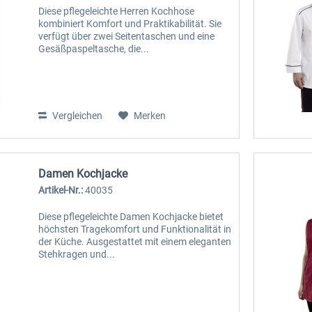
Diese pflegeleichte Herren Kochhose
kombiniert Komfort und Praktikabilität. Sie
verfügt über zwei Seitentaschen und eine
Gesäßpaspeltasche, die...
Vergleichen
Merken
Damen Kochjacke
Artikel-Nr.:
40035
Diese pflegeleichte Damen Kochjacke bietet
höchsten Tragekomfort und Funktionalität in
der Küche. Ausgestattet mit einem eleganten
Stehkragen und...