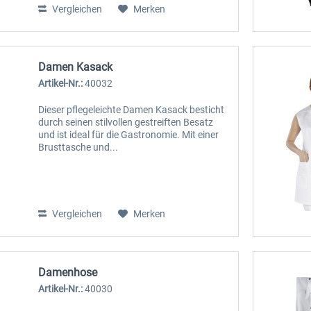
Vergleichen
Merken
Damen Kasack
Artikel-Nr.:
40032
Dieser pflegeleichte Damen Kasack besticht
durch seinen stilvollen gestreiften Besatz
und ist ideal für die Gastronomie. Mit einer
Brusttasche und...
Vergleichen
Merken
Damenhose
Artikel-Nr.:
40030