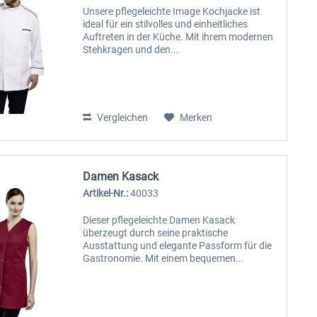
Unsere pflegeleichte Image Kochjacke ist
ideal für ein stilvolles und einheitliches
Auftreten in der Küche. Mit ihrem modernen
Stehkragen und den...
Vergleichen
Merken
Damen Kasack
Artikel-Nr.:
40033
Dieser pflegeleichte Damen Kasack
überzeugt durch seine praktische
Ausstattung und elegante Passform für die
Gastronomie. Mit einem bequemen...