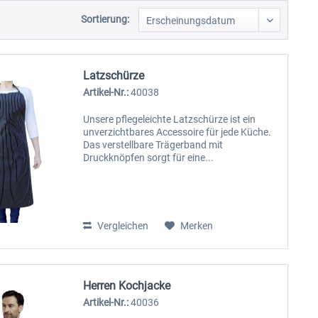
Sortierung:
Latzschürze
Artikel-Nr.:
40038
Unsere pflegeleichte Latzschürze ist ein
unverzichtbares Accessoire für jede Küche.
Das verstellbare Trägerband mit
Druckknöpfen sorgt für eine...
Vergleichen
Merken
Herren Kochjacke
Artikel-Nr.:
40036