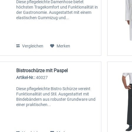
Diese pflegeleichte Damenhose bietet
höchsten Tragekomfort und Funktionalität in
der Gastronomie. Ausgestattet mit einem
elastischen Gummizug und...
Vergleichen
Merken
Bistroschürze mit Paspel
Artikel-Nr.:
40027
Diese pflegeleichte Bistro Schürze vereint
Funktionalität und Stil. Ausgestattet mit
Bindebändern aus robuster Grundware und
einer praktischen...