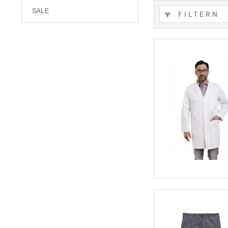
SALE
FILTERN