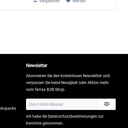
Vergleichen
Merken
Newsletter
Abonnieren Sie den kostenlosen Newsletter und
verpassen Sie keine Neuigkeit oder Aktion mehr
vom Terrax B2B-Shop.
Akkupacks
Ich habe die
Datenschutzbestimmungen
zur
Kenntnis genommen.