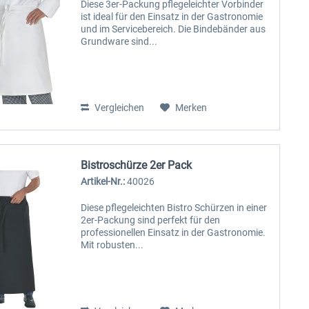
Diese 3er-Packung pflegeleichter Vorbinder
ist ideal für den Einsatz in der Gastronomie
und im Servicebereich. Die Bindebänder aus
Grundware sind...
Vergleichen
Merken
Bistroschürze 2er Pack
Artikel-Nr.:
40026
Diese pflegeleichten Bistro Schürzen in einer
2er-Packung sind perfekt für den
professionellen Einsatz in der Gastronomie.
Mit robusten...