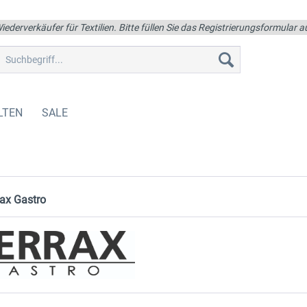
iederverkäufer für Textilien. Bitte füllen Sie das Registrierungsformular
LTEN
SALE
rax Gastro