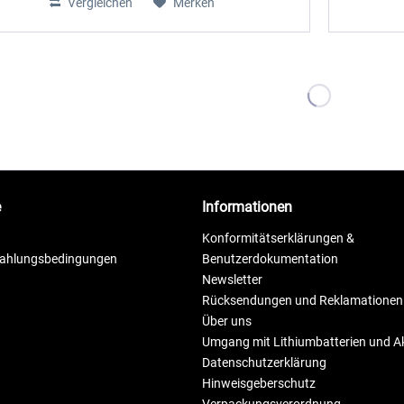
Vergleichen
Merken
e
Informationen
Konformitätserklärungen &
Zahlungsbedingungen
Benutzerdokumentation
Newsletter
Rücksendungen und Reklamationen
Über uns
Umgang mit Lithiumbatterien und 
Datenschutzerklärung
Hinweisgeberschutz