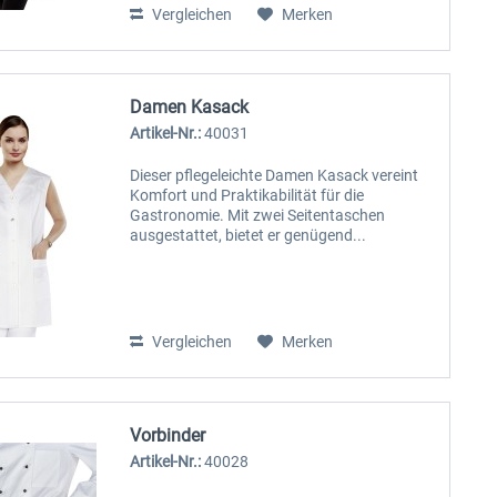
Vergleichen
Merken
Damen Kasack
Artikel-Nr.:
40031
Dieser pflegeleichte Damen Kasack vereint
Komfort und Praktikabilität für die
Gastronomie. Mit zwei Seitentaschen
ausgestattet, bietet er genügend...
Vergleichen
Merken
Vorbinder
Artikel-Nr.:
40028