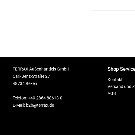
Shop Servic
TERRAX Außenhandels-GmbH
Carl-Benz-Straße 27
Kontakt
48734 Reken
Versand und 
AGB
Telefon: +49 2864 88618-0
E-Mail: b2b@terrax.de