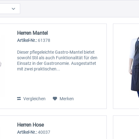
Herren Mantel
Artikel-Nr.:
61378
Dieser pflegeleichte Gastro-Mantel bietet
sowohl Stil als auch Funktionalität für den
Einsatz in der Gastronomie. Ausgestattet
mit zwei praktischen...
Vergleichen
Merken
Herren Hose
Artikel-Nr.:
40037