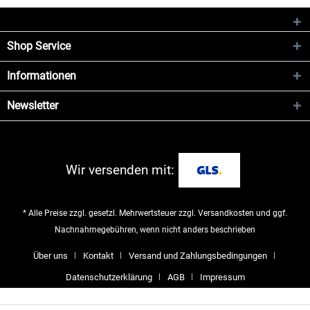
Shop Service
Informationen
Newsletter
Wir versenden mit:
* Alle Preise zzgl. gesetzl. Mehrwertsteuer zzgl.
Versandkosten
und ggf.
Nachnahmegebühren, wenn nicht anders beschrieben
Über uns
Kontakt
Versand und Zahlungsbedingungen
Datenschutzerklärung
AGB
Impressum