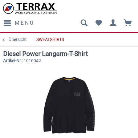
MENÜ
Übersicht
SWEATSHIRTS
Diesel Power Langarm-T-Shirt
Artikel-Nr.:
1010042