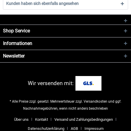
Kunden haben sich ebenfalls angesehen
Shop Service
Informationen
Newsletter
Wir versenden mit:
* Alle Preise zzgl. gesetzl. Mehrwertsteuer zzgl.
Versandkosten
und ggf.
Nachnahmegebühren, wenn nicht anders beschrieben
Über uns
Kontakt
Versand und Zahlungsbedingungen
Datenschutzerklärung
AGB
Impressum