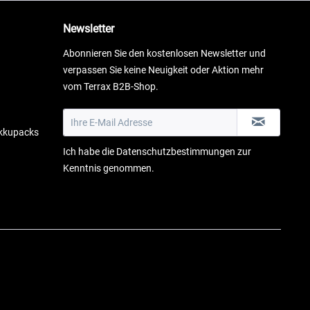
Newsletter
Abonnieren Sie den kostenlosen Newsletter und
verpassen Sie keine Neuigkeit oder Aktion mehr
vom Terrax B2B-Shop.
Akkupacks
Ich habe die
Datenschutzbestimmungen
zur
Kenntnis genommen.