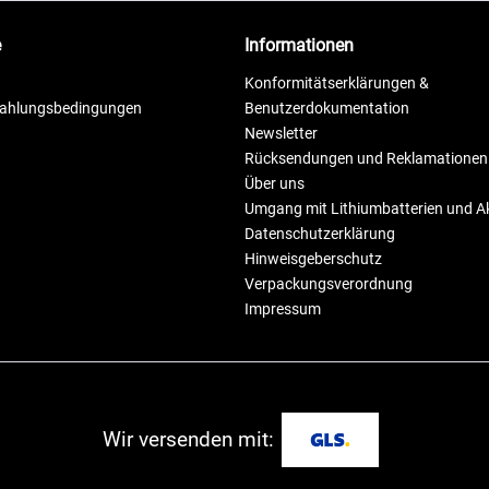
e
Informationen
Konformitätserklärungen &
Zahlungsbedingungen
Benutzerdokumentation
Newsletter
Rücksendungen und Reklamationen
Über uns
Umgang mit Lithiumbatterien und 
Datenschutzerklärung
Hinweisgeberschutz
Verpackungsverordnung
Impressum
Wir versenden mit: