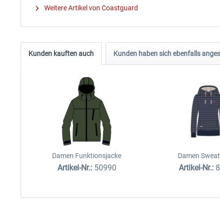
Weitere Artikel von Coastguard
Kunden kauften auch
Kunden haben sich ebenfalls ange
Damen Funktionsjacke
Damen Sweat
Artikel-Nr.:
50990
Artikel-Nr.: