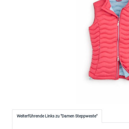
Weiterführende Links zu "Damen Steppweste"