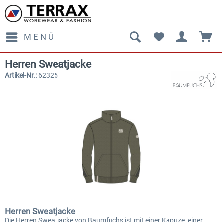
MENÜ
Herren Sweatjacke
Artikel-Nr.:
62325
Herren Sweatjacke
Die Herren Sweatjacke von Baumfuchs ist mit einer Kapuze, einer