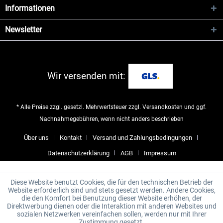
Informationen
Newsletter
Wir versenden mit:
* Alle Preise zzgl. gesetzl. Mehrwertsteuer zzgl.
Versandkosten
und ggf.
Nachnahmegebühren, wenn nicht anders beschrieben
Über uns
Kontakt
Versand und Zahlungsbedingungen
Datenschutzerklärung
AGB
Impressum
Diese Website benutzt Cookies, die für den technischen Betrieb der
Website erforderlich sind und stets gesetzt werden. Andere Cookies,
die den Komfort bei Benutzung dieser Website erhöhen, der
Direktwerbung dienen oder die Interaktion mit anderen Websites und
sozialen Netzwerken vereinfachen sollen, werden nur mit Ihrer
Zustimmung gesetzt.