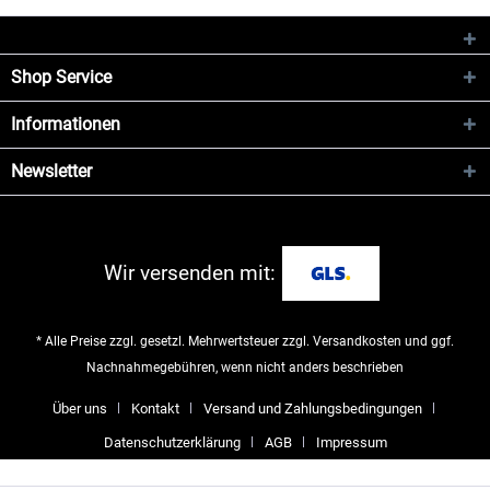
Shop Service
Informationen
Newsletter
Wir versenden mit:
* Alle Preise zzgl. gesetzl. Mehrwertsteuer zzgl.
Versandkosten
und ggf.
Nachnahmegebühren, wenn nicht anders beschrieben
Über uns
Kontakt
Versand und Zahlungsbedingungen
Datenschutzerklärung
AGB
Impressum