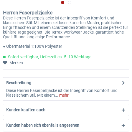
Herren Faserpelzjacke
Diese Herren Faserpelzjacke ist der Inbegriff von Komfort und
klassischem Stil. Mit einem zeitlosen karierten Muster, praktischen
Eingrifftaschen und einem schützenden Stehkragen ist sie perfekt für
kühlere Tage geeignet. Die Terrax Workwear Jacke, garantiert hohe
Qualität und langlebige Performance.
● Obermaterial 1:100% Polyester
Sofort verfügbar, Lieferzeit ca. 5 -10 Werktage
Merken
Beschreibung
Diese Herren Faserpelzjacke ist der Inbegriff von Komfort und
klassischem Stil. Mit einem...
mehr
Kunden kauften auch
Kunden haben sich ebenfalls angesehen