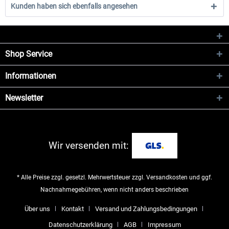
Kunden haben sich ebenfalls angesehen
Shop Service
Informationen
Newsletter
Wir versenden mit:
* Alle Preise zzgl. gesetzl. Mehrwertsteuer zzgl.
Versandkosten
und ggf.
Nachnahmegebühren, wenn nicht anders beschrieben
Über uns
Kontakt
Versand und Zahlungsbedingungen
Datenschutzerklärung
AGB
Impressum