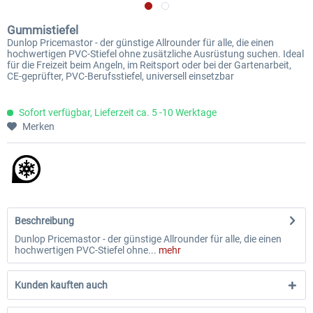
Gummistiefel
Dunlop Pricemastor - der günstige Allrounder für alle, die einen
hochwertigen PVC-Stiefel ohne zusätzliche Ausrüstung suchen. Ideal
für die Freizeit beim Angeln, im Reitsport oder bei der Gartenarbeit,
CE-geprüfter, PVC-Berufsstiefel, universell einsetzbar
Sofort verfügbar, Lieferzeit ca. 5 -10 Werktage
Merken
Beschreibung
Dunlop Pricemastor - der günstige Allrounder für alle, die einen
hochwertigen PVC-Stiefel ohne...
mehr
Kunden kauften auch