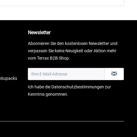
Newsletter
Abonnieren Sie den kostenlosen Newsletter und
verpassen Sie keine Neuigkeit oder Aktion mehr
vom Terrax B2B-Shop.
Akkupacks
Ich habe die
Datenschutzbestimmungen
zur
Kenntnis genommen.