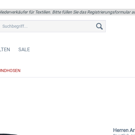
iederverkäufer für Textilien. Bitte füllen Sie das Registrierungsformular
LTEN
SALE
UNDHOSEN
Herren A