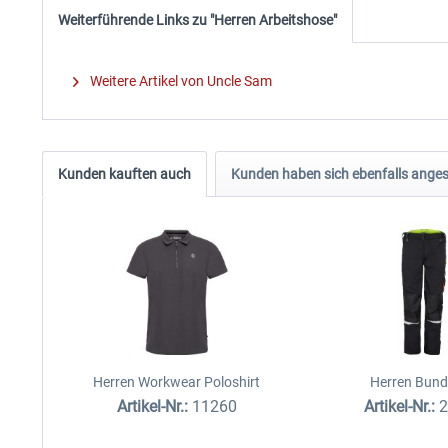
Weiterführende Links zu "Herren Arbeitshose"
Weitere Artikel von Uncle Sam
Kunden kauften auch
Kunden haben sich ebenfalls ange
Herren Workwear Poloshirt
Herren Bun
Artikel-Nr.:
11260
Artikel-Nr.: