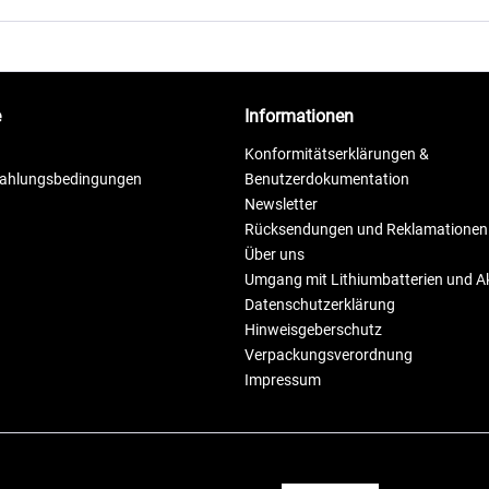
e
Informationen
Konformitätserklärungen &
Zahlungsbedingungen
Benutzerdokumentation
Newsletter
Rücksendungen und Reklamationen
Über uns
Umgang mit Lithiumbatterien und 
Datenschutzerklärung
Hinweisgeberschutz
Verpackungsverordnung
Impressum