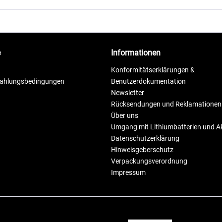
e
Informationen
Konformitätserklärungen &
Zahlungsbedingungen
Benutzerdokumentation
Newsletter
Rücksendungen und Reklamationen
Über uns
Umgang mit Lithiumbatterien und 
Datenschutzerklärung
Hinweisgeberschutz
Verpackungsverordnung
Impressum