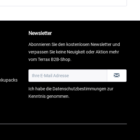
Newsletter
Abonnieren Sie den kostenlosen Newsletter und
verpassen Sie keine Neuigkeit oder Aktion mehr
vom Terrax B2B-Shop.
Akkupacks
Ich habe die
Datenschutzbestimmungen
zur
Kenntnis genommen.