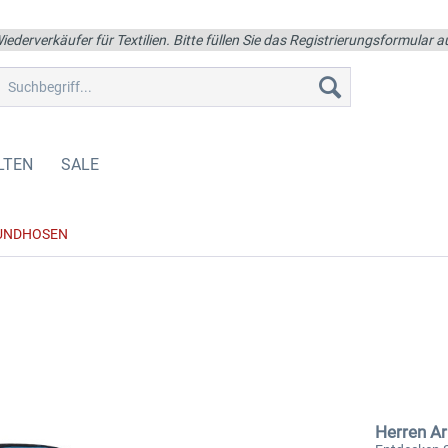
iederverkäufer für Textilien. Bitte füllen Sie das Registrierungsformular
LTEN
SALE
UNDHOSEN
Herren A