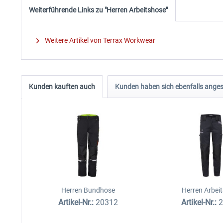
Weiterführende Links zu "Herren Arbeitshose"
Weitere Artikel von Terrax Workwear
Kunden kauften auch
Kunden haben sich ebenfalls ange
Herren Bundhose
Herren Arbei
Artikel-Nr.:
20312
Artikel-Nr.: