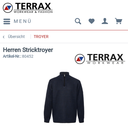
MENÜ
Übersicht
TROYER
Herren Stricktroyer
Artikel-Nr.:
80452