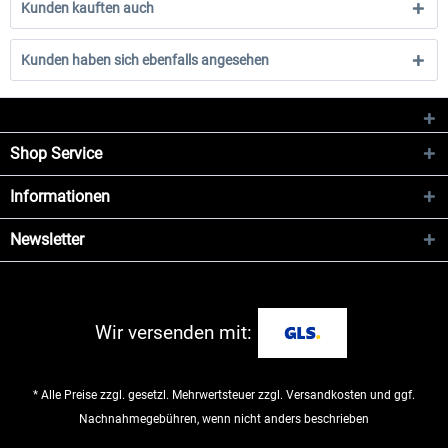
Kunden kauften auch
Kunden haben sich ebenfalls angesehen
Shop Service
Informationen
Newsletter
Wir versenden mit:
* Alle Preise zzgl. gesetzl. Mehrwertsteuer zzgl.
Versandkosten
und ggf.
Nachnahmegebühren, wenn nicht anders beschrieben