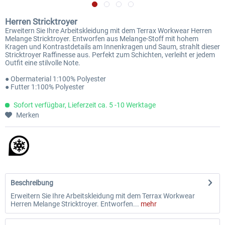
Herren Stricktroyer
Erweitern Sie Ihre Arbeitskleidung mit dem Terrax Workwear Herren
Melange Stricktroyer. Entworfen aus Melange-Stoff mit hohem
Kragen und Kontrastdetails am Innenkragen und Saum, strahlt dieser
Stricktroyer Raffinesse aus. Perfekt zum Schichten, verleiht er jedem
Outfit eine stilvolle Note.
● Obermaterial 1:100% Polyester
● Futter 1:100% Polyester
Sofort verfügbar, Lieferzeit ca. 5 -10 Werktage
Merken
Beschreibung
Erweitern Sie Ihre Arbeitskleidung mit dem Terrax Workwear
Herren Melange Stricktroyer. Entworfen...
mehr