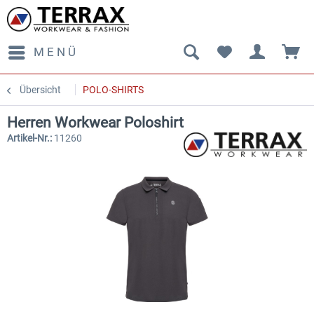
MENÜ
Übersicht
POLO-SHIRTS
Herren Workwear Poloshirt
Artikel-Nr.:
11260