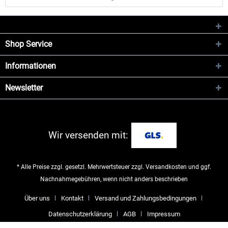
Shop Service
Informationen
Newsletter
Wir versenden mit:
* Alle Preise zzgl. gesetzl. Mehrwertsteuer zzgl.
Versandkosten
und ggf.
Nachnahmegebühren, wenn nicht anders beschrieben
Über uns
Kontakt
Versand und Zahlungsbedingungen
Datenschutzerklärung
AGB
Impressum