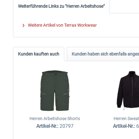
Weiterführende Links zu "Herren Arbeitshose"
Weitere Artikel von Terrax Workwear
Kunden kauften auch
Kunden haben sich ebenfalls ange
Herren Arbeitshose Shorts
Herren Swea
Artikel-Nr.:
20797
Artikel-Nr.: