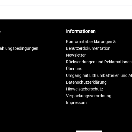
e
Informationen
Konformitätserklärungen &
Zahlungsbedingungen
Benutzerdokumentation
Newsletter
Rücksendungen und Reklamationen
Über uns
Umgang mit Lithiumbatterien und 
Datenschutzerklärung
Hinweisgeberschutz
Verpackungsverordnung
Impressum