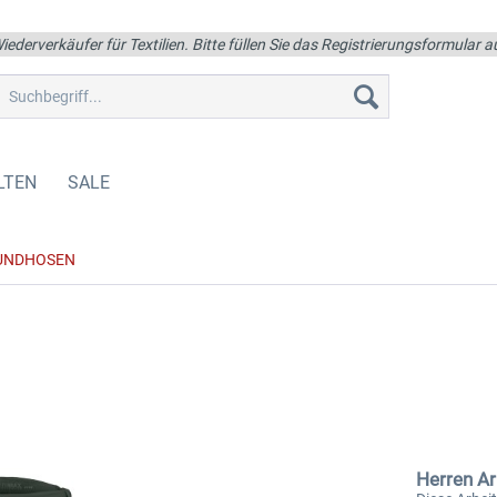
iederverkäufer für Textilien. Bitte füllen Sie das Registrierungsformular
LTEN
SALE
UNDHOSEN
Herren A