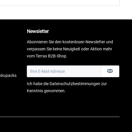
Newsletter
Abonnieren Sie den kostenlosen Newsletter und
verpassen Sie keine Neuigkeit oder Aktion mehr
vom Terrax B2B-Shop.
Akkupacks
Ich habe die
Datenschutzbestimmungen
zur
Kenntnis genommen.