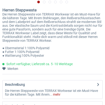
Herren Steppweste
Die Herren Steppweste von TERRAX Workwear ist ein Must-Have für
die kälteren Tage. Mit ihrem Stehkragen, den Reißverschlusstaschen
und dem Labelprint auf dem Reißverschluss strahlt sie modernen Stil
aus. Der elastische Saum und die Kontrastdetails sorgen nicht nur für
eine gute Passform, sondern auch für eine trendige Optik. Die
TERRAX Workwear Label zeigt, dass diese Weste für Qualität und
Funktionalität steht. Halte dich warm und stilvoll mit dieser Herren
Steppweste von TERRAX Workear.
● Obermaterial 1:100% Polyamid
● Futter 1:100% Polyamid
● Wattierung:100% Polyester
Sofort verfügbar, Lieferzeit ca. 5 -10 Werktage
Merken
Beschreibung
Die Herren Steppweste von TERRAX Workwear ist ein Must-Have
für die kälteren Tage. Mit ihrem...
mehr