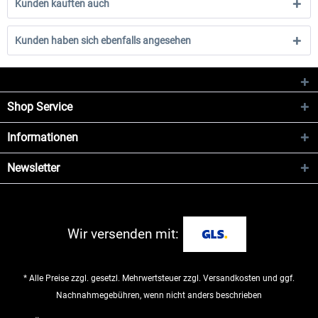
Kunden kauften auch
Kunden haben sich ebenfalls angesehen
Shop Service
Informationen
Newsletter
Wir versenden mit:
* Alle Preise zzgl. gesetzl. Mehrwertsteuer zzgl.
Versandkosten
und ggf.
Nachnahmegebühren, wenn nicht anders beschrieben