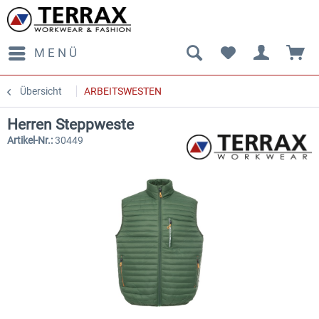
MENÜ
Übersicht
ARBEITSWESTEN
Herren Steppweste
Artikel-Nr.:
30449