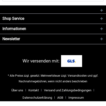
Shop Service
Informationen
Newsletter
Wir versenden mit:
* Alle Preise zzgl. gesetzl. Mehrwertsteuer zzgl.
Versandkosten
und ggf.
Nachnahmegebühren, wenn nicht anders beschrieben
Über uns
Kontakt
Versand und Zahlungsbedingungen
Datenschutzerklärung
AGB
Impressum