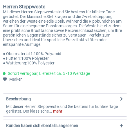
Herren Steppweste
Mit dieser Herren Steppweste sind Sie bestens für kühlere Tage
gerüstet. Der klassische Stehkragen und die Zwiebelsteppung
verleihen der Weste eine edle Optik, während die Rippbündchen am
Saum für eine bequeme Passform sorgen. Die Weste bietet zudem
eine praktische Brusttasche sowie Reißverschlusstaschen, um Ihre
persönlichen Gegenstände sicher zu verstauen. Perfekt zum
Überziehen und ideal für sportliche Freizeitaktivitäten oder
entspannte Ausflüge.
● Obermaterial 1:100% Polyamid
● Futter 1:100% Polyester
● Wattierung:100% Polyester
Sofort verfügbar, Lieferzeit ca. 5 -10 Werktage
Merken
Beschreibung
Mit dieser Herren Steppweste sind Sie bestens für kühlere Tage
gerüstet. Der klassische...
mehr
Kunden haben sich ebenfalls angesehen