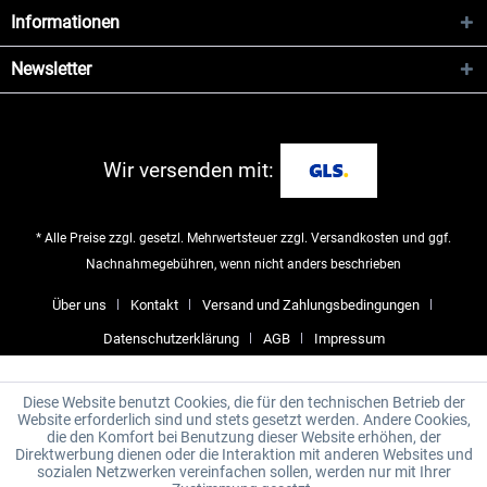
Informationen
Newsletter
Wir versenden mit:
* Alle Preise zzgl. gesetzl. Mehrwertsteuer zzgl.
Versandkosten
und ggf.
Nachnahmegebühren, wenn nicht anders beschrieben
Über uns
Kontakt
Versand und Zahlungsbedingungen
Datenschutzerklärung
AGB
Impressum
Diese Website benutzt Cookies, die für den technischen Betrieb der
Website erforderlich sind und stets gesetzt werden. Andere Cookies,
die den Komfort bei Benutzung dieser Website erhöhen, der
Direktwerbung dienen oder die Interaktion mit anderen Websites und
sozialen Netzwerken vereinfachen sollen, werden nur mit Ihrer