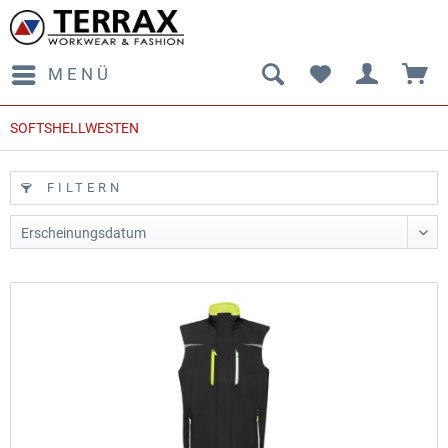
MENÜ
SOFTSHELLWESTEN
FILTERN