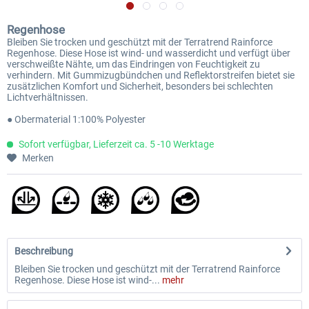
Regenhose
Bleiben Sie trocken und geschützt mit der Terratrend Rainforce
Regenhose. Diese Hose ist wind- und wasserdicht und verfügt über
verschweißte Nähte, um das Eindringen von Feuchtigkeit zu
verhindern. Mit Gummizugbündchen und Reflektorstreifen bietet sie
zusätzlichen Komfort und Sicherheit, besonders bei schlechten
Lichtverhältnissen.
● Obermaterial 1:100% Polyester
Sofort verfügbar, Lieferzeit ca. 5 -10 Werktage
Merken
Beschreibung
Bleiben Sie trocken und geschützt mit der Terratrend Rainforce
Regenhose. Diese Hose ist wind-...
mehr