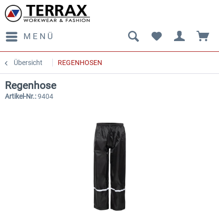
MENÜ
Übersicht
REGENHOSEN
Regenhose
Artikel-Nr.:
9404