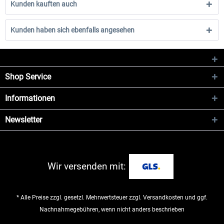
Kunden kauften auch
Kunden haben sich ebenfalls angesehen
Shop Service
Informationen
Newsletter
Wir versenden mit:
* Alle Preise zzgl. gesetzl. Mehrwertsteuer zzgl.
Versandkosten
und ggf.
Nachnahmegebühren, wenn nicht anders beschrieben