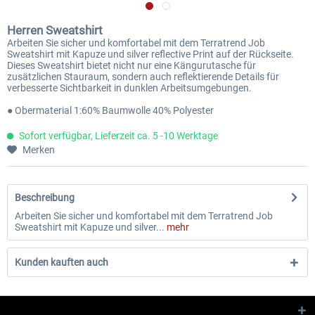
Herren Sweatshirt
Arbeiten Sie sicher und komfortabel mit dem Terratrend Job
Sweatshirt mit Kapuze und silver reflective Print auf der Rückseite.
Dieses Sweatshirt bietet nicht nur eine Kängurutasche für
zusätzlichen Stauraum, sondern auch reflektierende Details für
verbesserte Sichtbarkeit in dunklen Arbeitsumgebungen.
● Obermaterial 1:60% Baumwolle 40% Polyester
Sofort verfügbar, Lieferzeit ca. 5 -10 Werktage
Merken
Beschreibung
Arbeiten Sie sicher und komfortabel mit dem Terratrend Job
Sweatshirt mit Kapuze und silver...
mehr
Kunden kauften auch