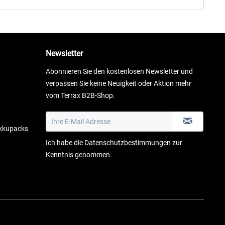
Newsletter
Abonnieren Sie den kostenlosen Newsletter und
verpassen Sie keine Neuigkeit oder Aktion mehr
vom Terrax B2B-Shop.
Akkupacks
Ich habe die
Datenschutzbestimmungen
zur
Kenntnis genommen.