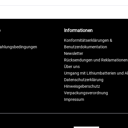
e
Informationen
Konformitätserklärungen &
Zahlungsbedingungen
Benutzerdokumentation
Newsletter
Rücksendungen und Reklamationen
Über uns
Umgang mit Lithiumbatterien und 
Datenschutzerklärung
Hinweisgeberschutz
Verpackungsverordnung
Impressum