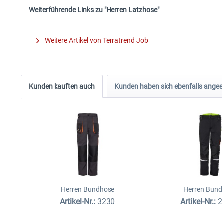
Weiterführende Links zu "Herren Latzhose"
Weitere Artikel von Terratrend Job
Kunden kauften auch
Kunden haben sich ebenfalls ange
Herren Bundhose
Herren Bun
Artikel-Nr.:
3230
Artikel-Nr.: