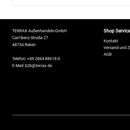
Shop Servic
TERRAX Außenhandels-GmbH
Carl-Benz-Straße 27
Kontakt
48734 Reken
Versand und 
AGB
Telefon: +49 2864 88618-0
E-Mail: b2b@terrax.de