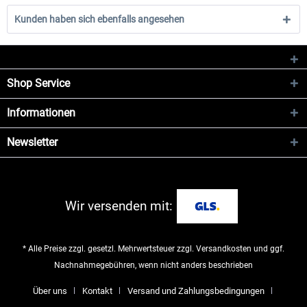
Kunden haben sich ebenfalls angesehen
Shop Service
Informationen
Newsletter
Wir versenden mit:
* Alle Preise zzgl. gesetzl. Mehrwertsteuer zzgl.
Versandkosten
und ggf.
Nachnahmegebühren, wenn nicht anders beschrieben
Über uns
Kontakt
Versand und Zahlungsbedingungen