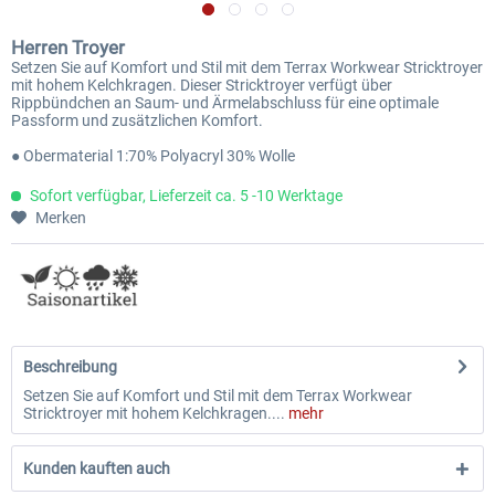
Herren Troyer
Setzen Sie auf Komfort und Stil mit dem Terrax Workwear Stricktroyer
mit hohem Kelchkragen. Dieser Stricktroyer verfügt über
Rippbündchen an Saum- und Ärmelabschluss für eine optimale
Passform und zusätzlichen Komfort.
● Obermaterial 1:70% Polyacryl 30% Wolle
Sofort verfügbar, Lieferzeit ca. 5 -10 Werktage
Merken
Beschreibung
Setzen Sie auf Komfort und Stil mit dem Terrax Workwear
Stricktroyer mit hohem Kelchkragen....
mehr
Kunden kauften auch