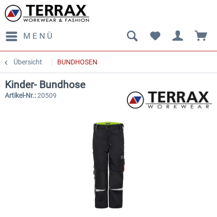
MENÜ
Übersicht
BUNDHOSEN
Kinder- Bundhose
Artikel-Nr.:
20509