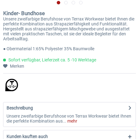
Kinder- Bundhose
Unsere zweifarbige Berufshose von Terrax Workwear bietet Ihnen die
perfekte Kombination aus Strapazierfähigkeit und Funktionalität.
Hergestellt aus strapazierfähigem Mischgewebe und ausgestattet
mit vielen praktischen Taschen, ist sie der ideale Begleiter für den
Arbeitsalltag.
● Obermaterial 1:65% Polyester 35% Baumwolle
Sofort verfügbar, Lieferzeit ca. 5 -10 Werktage
Merken
Beschreibung
Unsere zweifarbige Berufshose von Terrax Workwear bietet Ihnen
die perfekte Kombination aus...
mehr
Kunden kauften auch