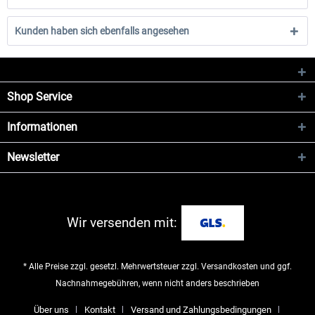
Kunden haben sich ebenfalls angesehen
Shop Service
Informationen
Newsletter
Wir versenden mit:
* Alle Preise zzgl. gesetzl. Mehrwertsteuer zzgl.
Versandkosten
und ggf.
Nachnahmegebühren, wenn nicht anders beschrieben
Über uns
Kontakt
Versand und Zahlungsbedingungen