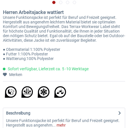
Herren Arbeitsjacke wattiert
Unsere Funktionsjacke ist perfekt für Beruf und Freizeit geeignet.
Hergestellt aus angenehm leichtem Material bietet sie optimalen
Komfort und Bewegungsfreiheit. Das Terrax-Workwear Label steht
für höchste Qualität und Funktionalität, die Ihnen in jeder Situation
den nötigen Schutz bietet. Egal ob auf der Baustelle oder bei Outdoor-
Aktivitäten, diese Jacke ist ein zuverlässiger Begleiter.
● Obermaterial 1:100% Polyester
● Futter 1:100% Polyester
● Wattierung:100% Polyester
Sofort verfügbar, Lieferzeit ca. 5 -10 Werktage
Merken
Beschreibung
Unsere Funktionsjacke ist perfekt für Beruf und Freizeit geeignet.
Hergestellt aus angenehm...
mehr