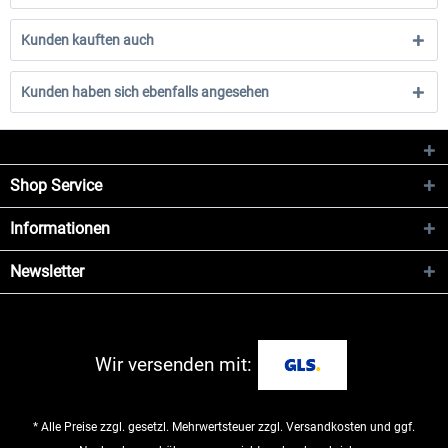
Kunden kauften auch
Kunden haben sich ebenfalls angesehen
Shop Service
Informationen
Newsletter
Wir versenden mit:
* Alle Preise zzgl. gesetzl. Mehrwertsteuer zzgl.
Versandkosten
und ggf.