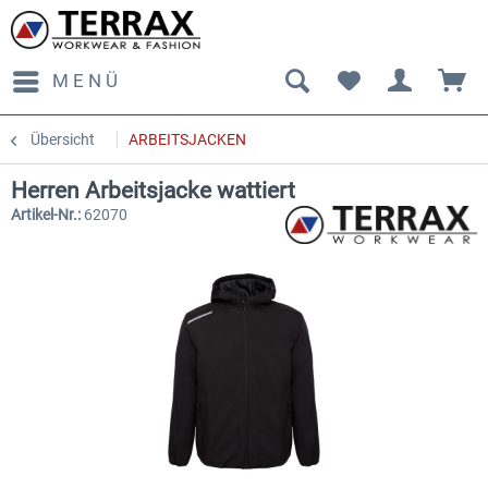
MENÜ
Übersicht
ARBEITSJACKEN
Herren Arbeitsjacke wattiert
Artikel-Nr.:
62070