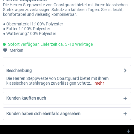
Die Herren Steppweste von Coastguard bietet mit ihrem klassischen
Stehkragen zuverlässigen Schutz an kühleren Tagen. Sie ist leicht,
komfortabel und vielseitig kombinierbar.
● Obermaterial 1:100% Polyester
● Futter 1:100% Polyester
● Wattierung:100% Polyester
Sofort verfügbar, Lieferzeit ca. 5 -10 Werktage
Merken
Beschreibung
Die Herren Steppweste von Coastguard bietet mit ihrem
klassischen Stehkragen zuverlässigen Schutz...
mehr
Kunden kauften auch
Kunden haben sich ebenfalls angesehen