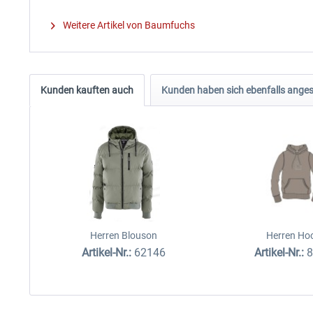
Weitere Artikel von Baumfuchs
Kunden kauften auch
Kunden haben sich ebenfalls ange
Herren Blouson
Herren Ho
Artikel-Nr.:
62146
Artikel-Nr.: