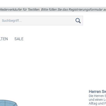
iederverkäufer für Textilien. Bitte füllen Sie das Registrierungsformular
LTEN
SALE
Herren S
Die Herren
und einen L
Alltag und F