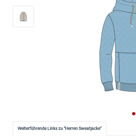
Weiterführende Links zu "Herren Sweatjacke"