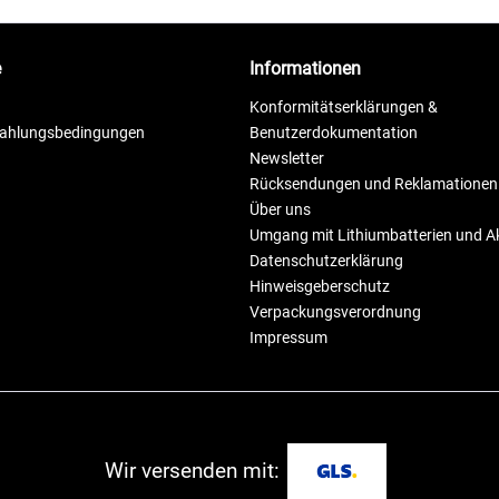
e
Informationen
Konformitätserklärungen &
Zahlungsbedingungen
Benutzerdokumentation
Newsletter
Rücksendungen und Reklamationen
Über uns
Umgang mit Lithiumbatterien und 
Datenschutzerklärung
Hinweisgeberschutz
Verpackungsverordnung
Impressum
Wir versenden mit: