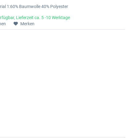
rial 1:60% Baumwolle 40% Polyester
rfügbar, Lieferzeit ca. 5 -10 Werktage
hen
Merken