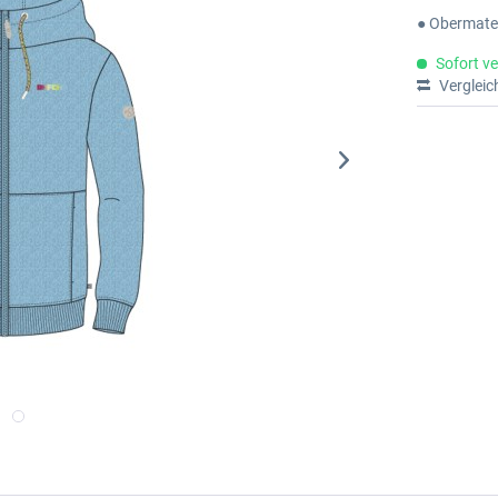
● Obermate
Sofort ve
Vergleic