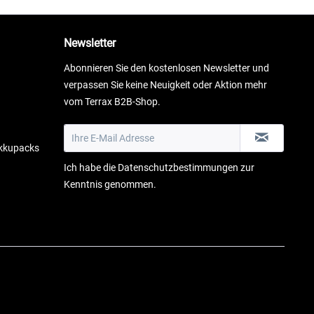
Newsletter
Abonnieren Sie den kostenlosen Newsletter und
verpassen Sie keine Neuigkeit oder Aktion mehr
vom Terrax B2B-Shop.
Akkupacks
Ich habe die
Datenschutzbestimmungen
zur
Kenntnis genommen.