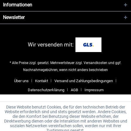
Informationen
Newsletter
Wir versenden mit:
* Alle Preise zzgl. gesetzl. Mehrwertsteuer zzgl.
Versandkosten
und ggf.
Nachnahmegebühren, wenn nicht anders beschrieben
Über uns
Kontakt
Versand und Zahlungsbedingungen
Datenschutzerklärung
AGB
Impressum
Diese Website benutzt Cookies, die für den technischen Betrieb der
Website erforderlich sind und stets gesetzt werden. Andere Cookies,
die den Komfort bei Benutzung dieser Website erhöhen, der
Direktwerbung dienen oder die Interaktion mit anderen Websites und
sozialen Netzwerken vereinfachen sollen, werden nur mit Ihrer
Zustimmung gesetzt.