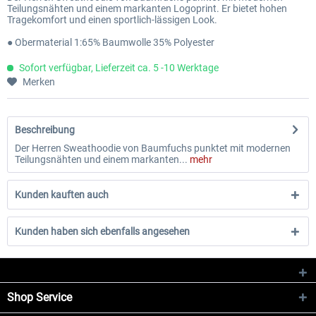
Teilungsnähten und einem markanten Logoprint. Er bietet hohen
Tragekomfort und einen sportlich-lässigen Look.
● Obermaterial 1:65% Baumwolle 35% Polyester
Sofort verfügbar, Lieferzeit ca. 5 -10 Werktage
Merken
Beschreibung
Der Herren Sweathoodie von Baumfuchs punktet mit modernen
Teilungsnähten und einem markanten...
mehr
Kunden kauften auch
Kunden haben sich ebenfalls angesehen
Shop Service