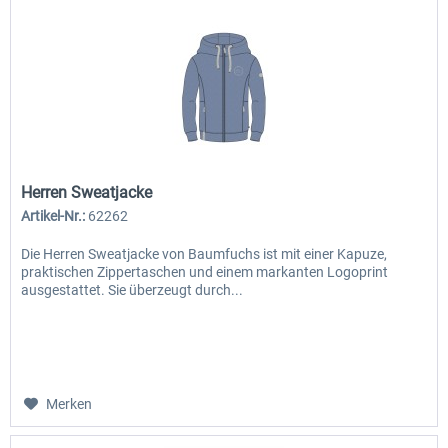
Herren Sweatjacke
Artikel-Nr.:
62262
Die Herren Sweatjacke von Baumfuchs ist mit einer Kapuze,
praktischen Zippertaschen und einem markanten Logoprint
ausgestattet. Sie überzeugt durch...
Merken