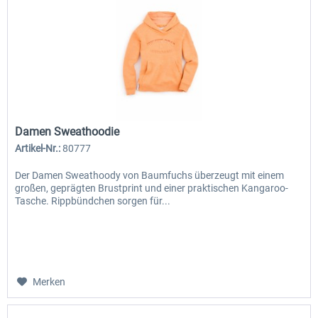
Damen Sweathoodie
Artikel-Nr.:
80777
Der Damen Sweathoody von Baumfuchs überzeugt mit einem
großen, geprägten Brustprint und einer praktischen Kangaroo-
Tasche. Rippbündchen sorgen für...
Merken