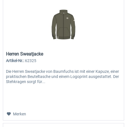
Herren Sweatjacke
Artikel-Nr.:
62325
Die Herren Sweatjacke von Baumfuchs ist mit einer Kapuze, einer
praktischen Beuteltasche und einem Logoprint ausgestattet. Der
Stehkragen sorgt für...
Merken