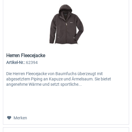
Herren Fleecejacke
Artikel-Nr.:
62394
Die Herren Fleecejacke von Baumfuchs überzeugt mit
abgesetztem Piping an Kapuze und Ärmelsaum. Sie bietet
angenehme Wärme und setzt sportliche...
Merken