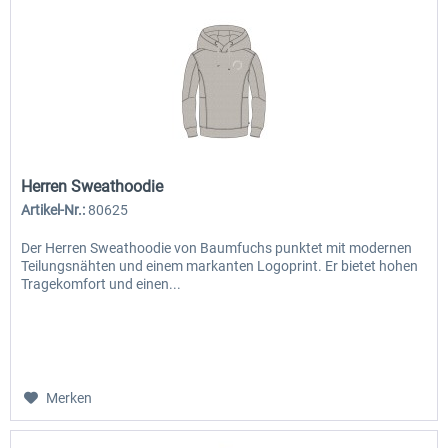
Herren Sweathoodie
Artikel-Nr.:
80625
Der Herren Sweathoodie von Baumfuchs punktet mit modernen
Teilungsnähten und einem markanten Logoprint. Er bietet hohen
Tragekomfort und einen...
Merken