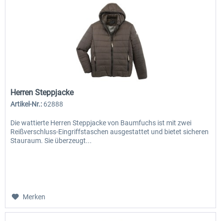
Herren Steppjacke
Artikel-Nr.:
62888
Die wattierte Herren Steppjacke von Baumfuchs ist mit zwei
Reißverschluss-Eingriffstaschen ausgestattet und bietet sicheren
Stauraum. Sie überzeugt...
Merken