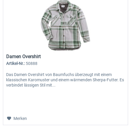
Damen Overshirt
Artikel-Nr.:
50888
Das Damen Overshirt von Baumfuchs überzeugt mit einem
klassischen Karomuster und einem wärmenden Sherpa-Futter. Es
verbindet lässigen Stil mit...
Merken