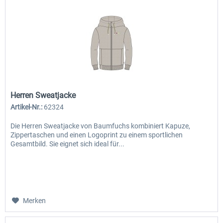
Herren Sweatjacke
Artikel-Nr.:
62324
Die Herren Sweatjacke von Baumfuchs kombiniert Kapuze,
Zippertaschen und einen Logoprint zu einem sportlichen
Gesamtbild. Sie eignet sich ideal für...
Merken