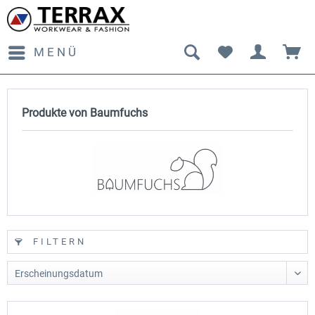
MENÜ
Produkte von Baumfuchs
FILTERN