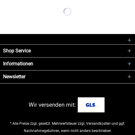
Shop Service
Informationen
Newsletter
Wir versenden mit:
* Alle Preise zzgl. gesetzl. Mehrwertsteuer zzgl.
Versandkosten
und ggf.
Nachnahmegebühren, wenn nicht anders beschrieben