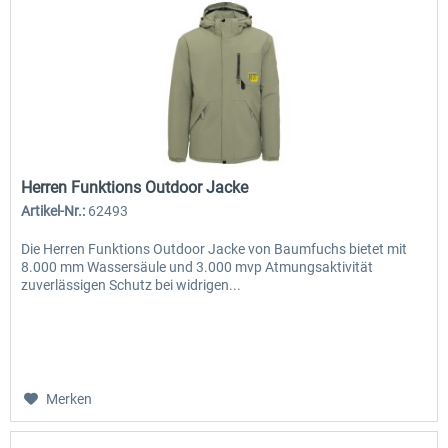
Herren Funktions Outdoor Jacke
Artikel-Nr.:
62493
Die Herren Funktions Outdoor Jacke von Baumfuchs bietet mit
8.000 mm Wassersäule und 3.000 mvp Atmungsaktivität
zuverlässigen Schutz bei widrigen...
Merken