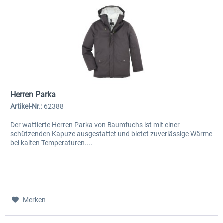
Herren Parka
Artikel-Nr.:
62388
Der wattierte Herren Parka von Baumfuchs ist mit einer
schützenden Kapuze ausgestattet und bietet zuverlässige Wärme
bei kalten Temperaturen....
Merken