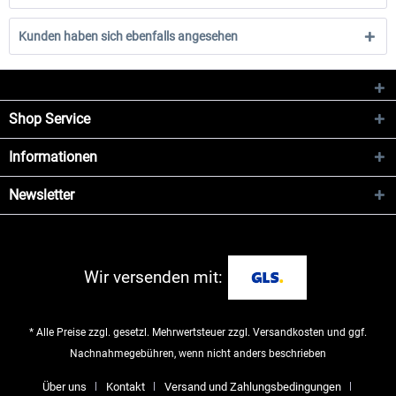
Kunden haben sich ebenfalls angesehen
Shop Service
Informationen
Newsletter
Wir versenden mit:
* Alle Preise zzgl. gesetzl. Mehrwertsteuer zzgl.
Versandkosten
und ggf.
Nachnahmegebühren, wenn nicht anders beschrieben
Über uns
Kontakt
Versand und Zahlungsbedingungen