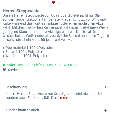
Herren Steppweste
Unsere Herren Steppweste von Coastguard bietet nicht nur Stil,
sondern auch Funktionalität. Der Stehkragen schützt vor Wind und
Kälte, während das kontrastfarbige Futter einen modischen Akzent
setzt. Mit drei praktischen Reißverschlusstaschen bietet diese Weste
genügend Stauraum für Ihre wichtigsten Utensilien. Ideal für
wechselhaftes Wetter oder als zusätzliche Schicht an kühlen Tagen û
diese Weste ist ein Muss für jeden aktiven Mann.
● Obermaterial 1:100% Polyester
● Futter 1:100% Polyester
● Wattierung:100% Polyester
Sofort verfügbar, Lieferzeit ca. 5 -10 Werktage
Merken
Beschreibung
Unsere Herren Steppweste von Coastguard bietet nicht nur Stil,
sondern auch Funktionalität. Der...
mehr
Kunden kauften auch