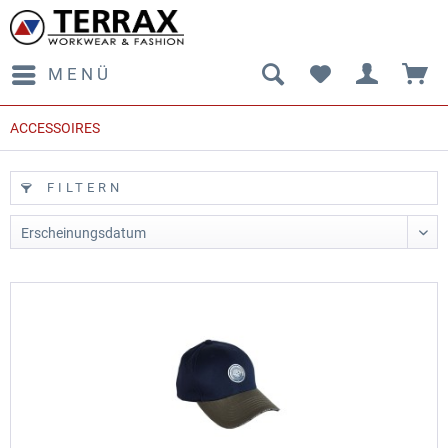
MENÜ
ACCESSOIRES
FILTERN