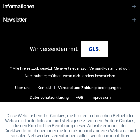
Informationen
Newsletter
Wir versenden mit:
* Alle Preise zzgl. gesetzl. Mehrwertsteuer zzgl.
Versandkosten
und ggf.
Nachnahmegebühren, wenn nicht anders beschrieben
Über uns
Kontakt
Versand und Zahlungsbedingungen
Datenschutzerklärung
AGB
Impressum
Diese Website benutzt Cookies, die für den technischen Betrieb der
Website erforderlich sind und stets gesetzt werden. Andere Cookies,
die den Komfort bei Benutzung dieser Website erhöhen, der
Direktwerbung dienen oder die Interaktion mit anderen Websites und
sozialen Netzwerken vereinfachen sollen, werden nur mit Ihrer