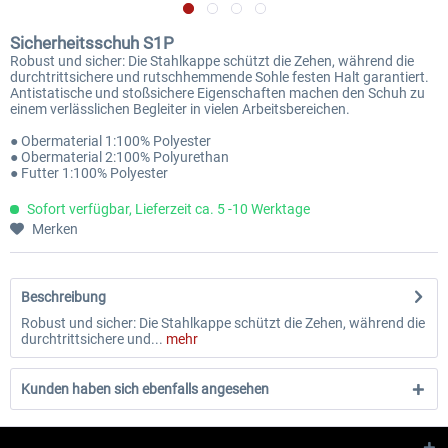
Sicherheitsschuh S1P
Robust und sicher: Die Stahlkappe schützt die Zehen, während die
durchtrittsichere und rutschhemmende Sohle festen Halt garantiert.
Antistatische und stoßsichere Eigenschaften machen den Schuh zu
einem verlässlichen Begleiter in vielen Arbeitsbereichen.
● Obermaterial 1:100% Polyester
● Obermaterial 2:100% Polyurethan
● Futter 1:100% Polyester
Sofort verfügbar, Lieferzeit ca. 5 -10 Werktage
Merken
Beschreibung
Robust und sicher: Die Stahlkappe schützt die Zehen, während die
durchtrittsichere und...
mehr
Kunden haben sich ebenfalls angesehen