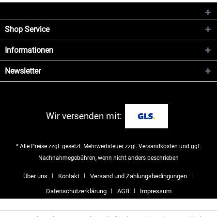
Shop Service
Informationen
Newsletter
Wir versenden mit:
* Alle Preise zzgl. gesetzl. Mehrwertsteuer zzgl.
Versandkosten
und ggf.
Nachnahmegebühren, wenn nicht anders beschrieben
Über uns
Kontakt
Versand und Zahlungsbedingungen
Datenschutzerklärung
AGB
Impressum