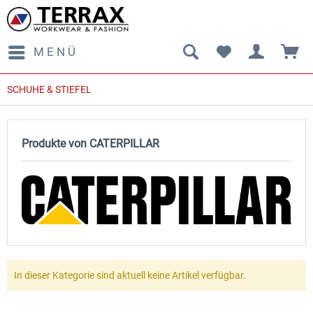
MENÜ
SCHUHE & STIEFEL
Produkte von CATERPILLAR
In dieser Kategorie sind aktuell keine Artikel verfügbar.