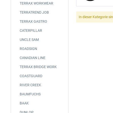
TERRAX WORKWEAR
TERRATREND JOB
In dieser Kategorie sin
TERRAX GASTRO
CATERPILLAR
UNCLE SAM
ROADSIGN
CANADIAN LINE
TERRAX BRIDGE WORK
COASTGUARD
RIVER CREEK
BAUMFUCHS
BAAK
DUNLOP