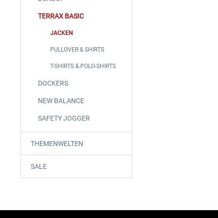
TERRAX BASIC
JACKEN
PULLOVER & SHIRTS
T-SHIRTS & POLO-SHIRTS
DOCKERS
NEW BALANCE
SAFETY JOGGER
THEMENWELTEN
SALE