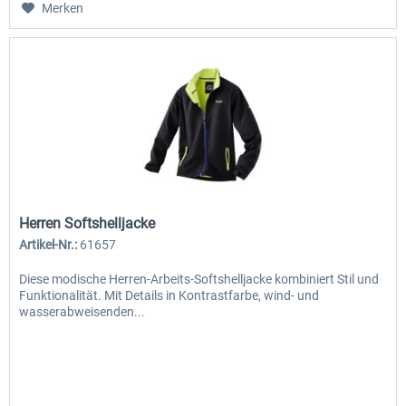
Merken
Herren Softshelljacke
Artikel-Nr.:
61657
Diese modische Herren-Arbeits-Softshelljacke kombiniert Stil und
Funktionalität. Mit Details in Kontrastfarbe, wind- und
wasserabweisenden...