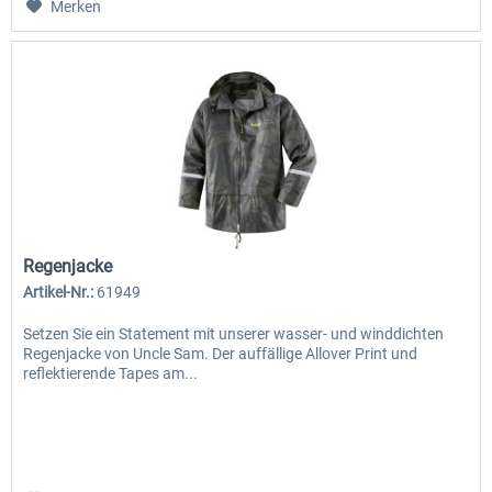
Merken
Regenjacke
Artikel-Nr.:
61949
Setzen Sie ein Statement mit unserer wasser- und winddichten
Regenjacke von Uncle Sam. Der auffällige Allover Print und
reflektierende Tapes am...