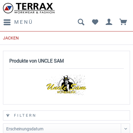
MENÜ
JACKEN
Produkte von UNCLE SAM
FILTERN