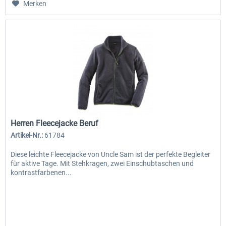
Merken
Herren Fleecejacke Beruf
Artikel-Nr.:
61784
Diese leichte Fleecejacke von Uncle Sam ist der perfekte Begleiter
für aktive Tage. Mit Stehkragen, zwei Einschubtaschen und
kontrastfarbenen...