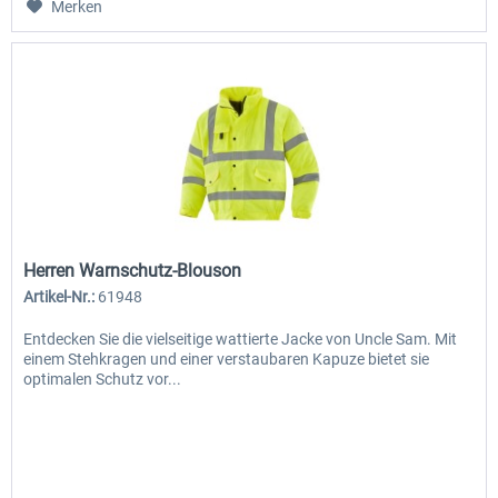
Merken
Herren Warnschutz-Blouson
Artikel-Nr.:
61948
Entdecken Sie die vielseitige wattierte Jacke von Uncle Sam. Mit
einem Stehkragen und einer verstaubaren Kapuze bietet sie
optimalen Schutz vor...