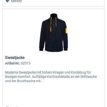
Merken
Sweatjacke
Artikel-Nr.:
62515
Moderne Sweatjacke mit hohem Kragen und Kordelzug für
lässigen Komfort. Auffällige Kontrastdetails an der Stifttasche
und der Brusttasche mit...