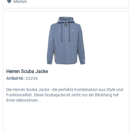
Merken
Herren Scuba Jacke
Artikel-Nr.:
62236
Die Herren Scuba Jacke - die perfekte Kombination aus Style und
Funktionalität. Diese Scubajacke ist nicht nur ein Blickfang mit
ihren dekorativen...