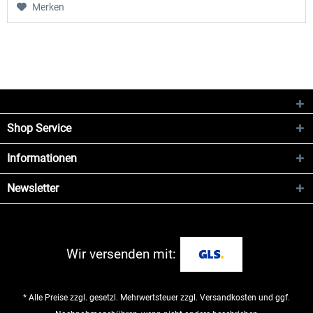
Merken
Shop Service
Informationen
Newsletter
Wir versenden mit:
* Alle Preise zzgl. gesetzl. Mehrwertsteuer zzgl.
Versandkosten
und ggf.