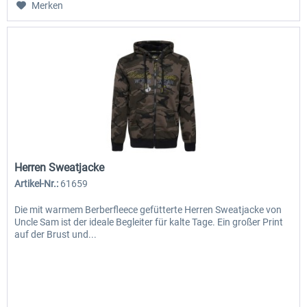
Merken
Herren Sweatjacke
Artikel-Nr.:
61659
Die mit warmem Berberfleece gefütterte Herren Sweatjacke von
Uncle Sam ist der ideale Begleiter für kalte Tage. Ein großer Print
auf der Brust und...