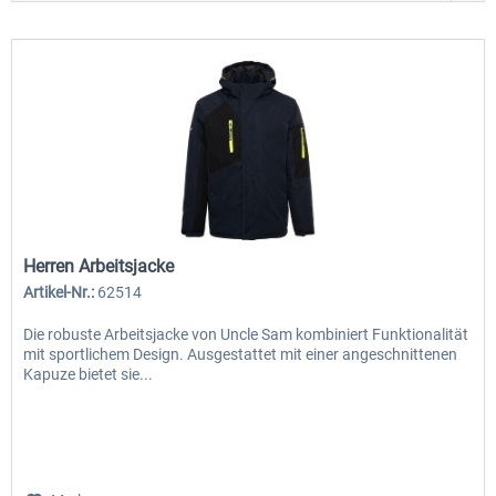
Herren Arbeitsjacke
Artikel-Nr.:
62514
Die robuste Arbeitsjacke von Uncle Sam kombiniert Funktionalität
mit sportlichem Design. Ausgestattet mit einer angeschnittenen
Kapuze bietet sie...