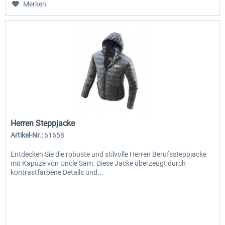
Merken
Herren Steppjacke
Artikel-Nr.:
61658
Entdecken Sie die robuste und stilvolle Herren Berufssteppjacke
mit Kapuze von Uncle Sam. Diese Jacke überzeugt durch
kontrastfarbene Details und...