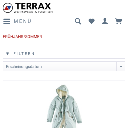
MENÜ
FRÜHJAHR/SOMMER
FILTERN