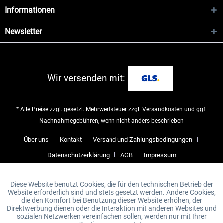
Informationen
Newsletter
Wir versenden mit:
* Alle Preise zzgl. gesetzl. Mehrwertsteuer zzgl.
Versandkosten
und ggf.
Nachnahmegebühren, wenn nicht anders beschrieben
Über uns
Kontakt
Versand und Zahlungsbedingungen
Datenschutzerklärung
AGB
Impressum
Diese Website benutzt Cookies, die für den technischen Betrieb der
Website erforderlich sind und stets gesetzt werden. Andere Cookies,
die den Komfort bei Benutzung dieser Website erhöhen, der
Direktwerbung dienen oder die Interaktion mit anderen Websites und
sozialen Netzwerken vereinfachen sollen, werden nur mit Ihrer