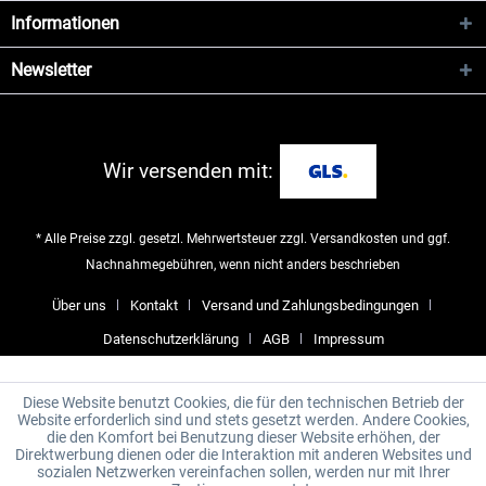
Informationen
Newsletter
Wir versenden mit:
* Alle Preise zzgl. gesetzl. Mehrwertsteuer zzgl.
Versandkosten
und ggf.
Nachnahmegebühren, wenn nicht anders beschrieben
Über uns
Kontakt
Versand und Zahlungsbedingungen
Datenschutzerklärung
AGB
Impressum
Diese Website benutzt Cookies, die für den technischen Betrieb der
Website erforderlich sind und stets gesetzt werden. Andere Cookies,
die den Komfort bei Benutzung dieser Website erhöhen, der
Direktwerbung dienen oder die Interaktion mit anderen Websites und
sozialen Netzwerken vereinfachen sollen, werden nur mit Ihrer