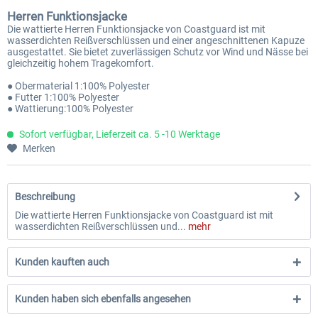
Herren Funktionsjacke
Die wattierte Herren Funktionsjacke von Coastguard ist mit
wasserdichten Reißverschlüssen und einer angeschnittenen Kapuze
ausgestattet. Sie bietet zuverlässigen Schutz vor Wind und Nässe bei
gleichzeitig hohem Tragekomfort.
● Obermaterial 1:100% Polyester
● Futter 1:100% Polyester
● Wattierung:100% Polyester
Sofort verfügbar, Lieferzeit ca. 5 -10 Werktage
Merken
Beschreibung
Die wattierte Herren Funktionsjacke von Coastguard ist mit
wasserdichten Reißverschlüssen und...
mehr
Kunden kauften auch
Kunden haben sich ebenfalls angesehen