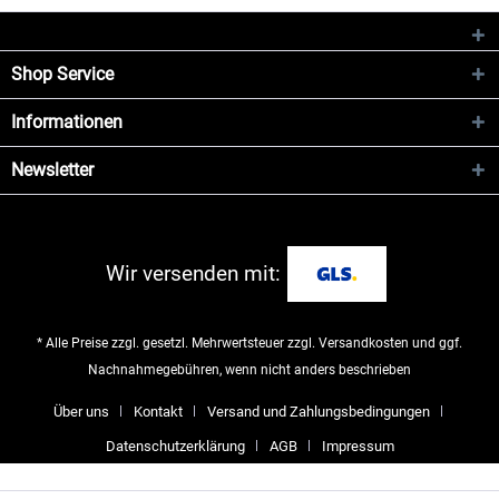
Shop Service
Informationen
Newsletter
Wir versenden mit:
* Alle Preise zzgl. gesetzl. Mehrwertsteuer zzgl.
Versandkosten
und ggf.
Nachnahmegebühren, wenn nicht anders beschrieben
Über uns
Kontakt
Versand und Zahlungsbedingungen
Datenschutzerklärung
AGB
Impressum