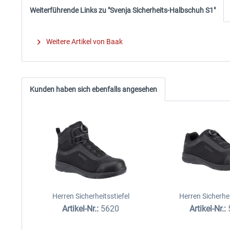
Weiterführende Links zu "Svenja Sicherheits-Halbschuh S1"
Weitere Artikel von Baak
Kunden haben sich ebenfalls angesehen
Herren Sicherheitsstiefel
Herren Sicherhe
Artikel-Nr.:
5620
Artikel-Nr.: