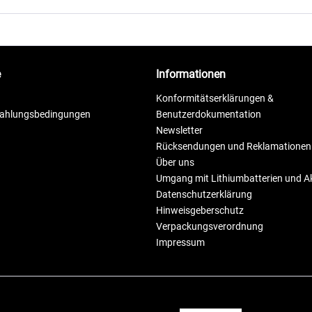
e
Informationen
Konformitätserklärungen &
Zahlungsbedingungen
Benutzerdokumentation
Newsletter
Rücksendungen und Reklamationen
Über uns
Umgang mit Lithiumbatterien und 
Datenschutzerklärung
Hinweisgeberschutz
Verpackungsverordnung
Impressum