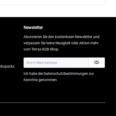
Newsletter
Abonnieren Sie den kostenlosen Newsletter und
verpassen Sie keine Neuigkeit oder Aktion mehr
vom Terrax B2B-Shop.
Akkupacks
Ich habe die
Datenschutzbestimmungen
zur
Kenntnis genommen.