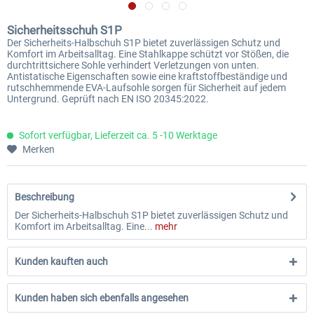
Sicherheitsschuh S1P
Der Sicherheits-Halbschuh S1P bietet zuverlässigen Schutz und
Komfort im Arbeitsalltag. Eine Stahlkappe schützt vor Stößen, die
durchtrittsichere Sohle verhindert Verletzungen von unten.
Antistatische Eigenschaften sowie eine kraftstoffbeständige und
rutschhemmende EVA-Laufsohle sorgen für Sicherheit auf jedem
Untergrund. Geprüft nach EN ISO 20345:2022.
Sofort verfügbar, Lieferzeit ca. 5 -10 Werktage
Merken
Beschreibung
Der Sicherheits-Halbschuh S1P bietet zuverlässigen Schutz und
Komfort im Arbeitsalltag. Eine...
mehr
Kunden kauften auch
Kunden haben sich ebenfalls angesehen