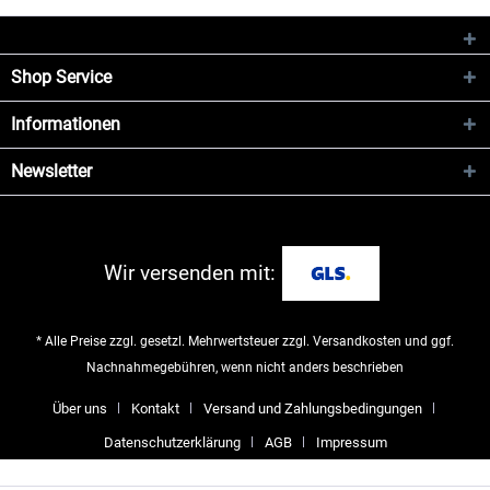
Shop Service
Informationen
Newsletter
Wir versenden mit:
* Alle Preise zzgl. gesetzl. Mehrwertsteuer zzgl.
Versandkosten
und ggf.
Nachnahmegebühren, wenn nicht anders beschrieben
Über uns
Kontakt
Versand und Zahlungsbedingungen
Datenschutzerklärung
AGB
Impressum