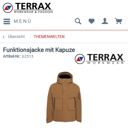
MENÜ
Übersicht
THEMENWELTEN
Funktionsjacke mit Kapuze
Artikel-Nr.:
62513