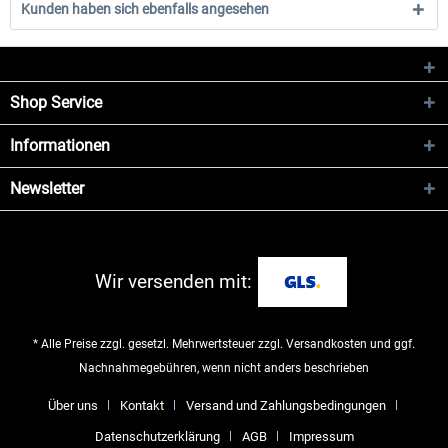
Kunden haben sich ebenfalls angesehen
Shop Service
Informationen
Newsletter
Wir versenden mit:
* Alle Preise zzgl. gesetzl. Mehrwertsteuer zzgl.
Versandkosten
und ggf.
Nachnahmegebühren, wenn nicht anders beschrieben
Über uns
Kontakt
Versand und Zahlungsbedingungen
Datenschutzerklärung
AGB
Impressum