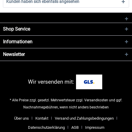
Kunden haben sich ebenfalls angesehen
Shop Service
Informationen
Newsletter
Wir versenden mit:
* Alle Preise zzgl. gesetzl. Mehrwertsteuer zzgl.
Versandkosten
und ggf.
Nachnahmegebühren, wenn nicht anders beschrieben
Über uns
Kontakt
Versand und Zahlungsbedingungen
Datenschutzerklärung
AGB
Impressum