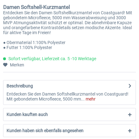
Damen Softshell-Kurzmantel
Entdecken Sie den Damen Softshellkurzmantel von Coastguard! Mit
gebondetem Microfleece, 5000 mm Wasserabweisung und 3000
MVP Atmungsaktivität schützt er optimal. Die abnehmbare Kapuze
und orangefarbene Kontrastdetails setzen modische Akzente. Ideal
für aktive Tage im Freien!
● Obermaterial 1:100% Polyester
● Futter 1:100% Polyester
Sofort verfügbar, Lieferzeit ca. 5 -10 Werktage
Merken
Beschreibung
Entdecken Sie den Damen Softshellkurzmantel von Coastguard!
Mit gebondetem Microfleece, 5000 mm...
mehr
Kunden kauften auch
Kunden haben sich ebenfalls angesehen