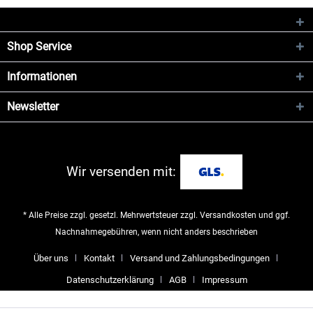
Shop Service
Informationen
Newsletter
Wir versenden mit:
* Alle Preise zzgl. gesetzl. Mehrwertsteuer zzgl.
Versandkosten
und ggf.
Nachnahmegebühren, wenn nicht anders beschrieben
Über uns
Kontakt
Versand und Zahlungsbedingungen
Datenschutzerklärung
AGB
Impressum