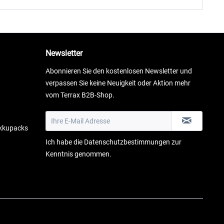
Newsletter
Abonnieren Sie den kostenlosen Newsletter und
verpassen Sie keine Neuigkeit oder Aktion mehr
vom Terrax B2B-Shop.
Akkupacks
Ich habe die
Datenschutzbestimmungen
zur
Kenntnis genommen.