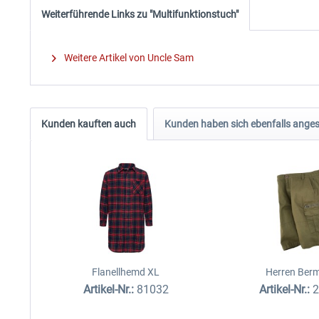
Weiterführende Links zu "Multifunktionstuch"
Weitere Artikel von Uncle Sam
Kunden kauften auch
Kunden haben sich ebenfalls ange
Flanellhemd XL
Herren Ber
Artikel-Nr.:
81032
Artikel-Nr.: