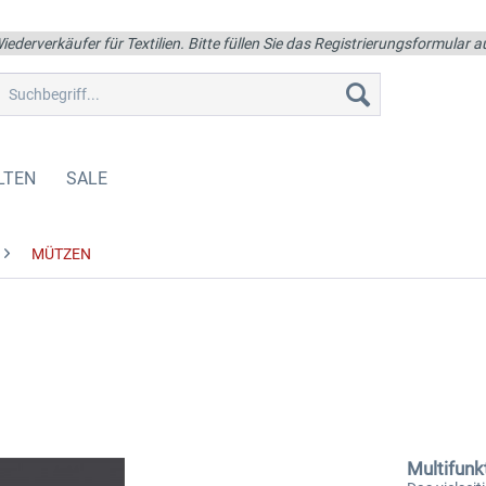
iederverkäufer für Textilien. Bitte füllen Sie das Registrierungsformular
LTEN
SALE
MÜTZEN
Multifunk