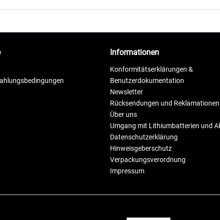
e
Informationen
Konformitätserklärungen &
Zahlungsbedingungen
Benutzerdokumentation
Newsletter
Rücksendungen und Reklamationen
Über uns
Umgang mit Lithiumbatterien und 
Datenschutzerklärung
Hinweisgeberschutz
Verpackungsverordnung
Impressum