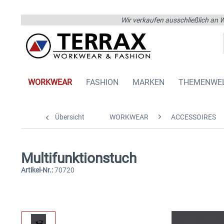
Wir verkaufen ausschließlich an W
WORKWEAR
FASHION
MARKEN
THEMENWE
Übersicht
WORKWEAR
ACCESSOIRES
Multifunktionstuch
Artikel-Nr.:
70720