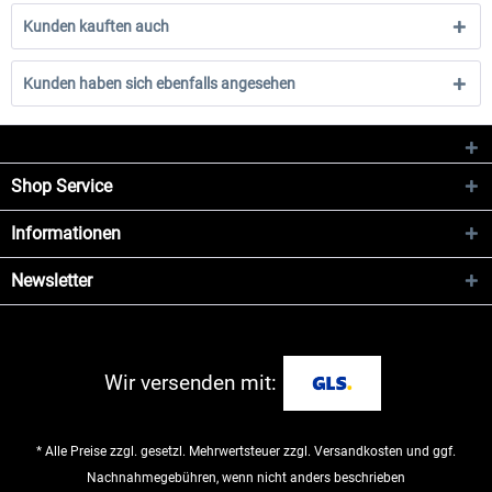
Kunden kauften auch
Kunden haben sich ebenfalls angesehen
Shop Service
Informationen
Newsletter
Wir versenden mit:
* Alle Preise zzgl. gesetzl. Mehrwertsteuer zzgl.
Versandkosten
und ggf.
Nachnahmegebühren, wenn nicht anders beschrieben