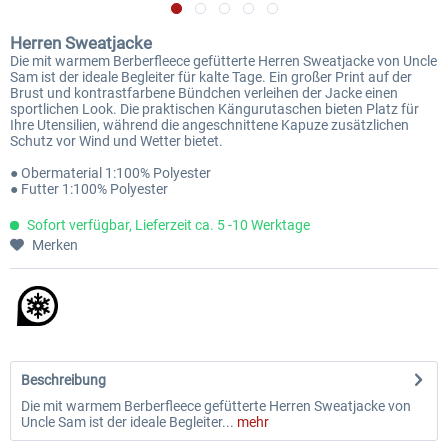
Herren Sweatjacke
Die mit warmem Berberfleece gefütterte Herren Sweatjacke von Uncle
Sam ist der ideale Begleiter für kalte Tage. Ein großer Print auf der
Brust und kontrastfarbene Bündchen verleihen der Jacke einen
sportlichen Look. Die praktischen Kängurutaschen bieten Platz für
Ihre Utensilien, während die angeschnittene Kapuze zusätzlichen
Schutz vor Wind und Wetter bietet.
● Obermaterial 1:100% Polyester
● Futter 1:100% Polyester
Sofort verfügbar, Lieferzeit ca. 5 -10 Werktage
Merken
Beschreibung
Die mit warmem Berberfleece gefütterte Herren Sweatjacke von
Uncle Sam ist der ideale Begleiter...
mehr