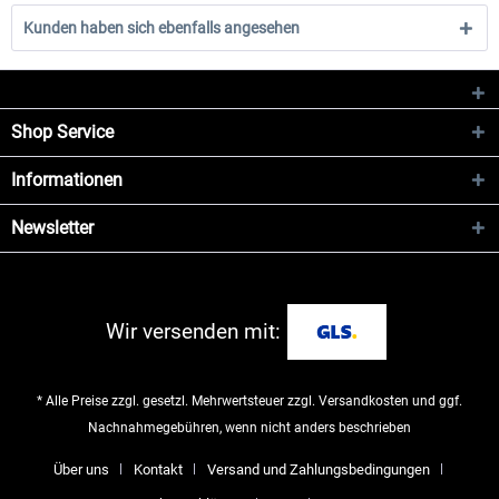
Kunden haben sich ebenfalls angesehen
Shop Service
Informationen
Newsletter
Wir versenden mit:
* Alle Preise zzgl. gesetzl. Mehrwertsteuer zzgl.
Versandkosten
und ggf.
Nachnahmegebühren, wenn nicht anders beschrieben
Über uns
Kontakt
Versand und Zahlungsbedingungen