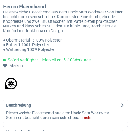
Herren Fleecehemd
Dieses weiche Fleecehemd aus dem Uncle Sam Workwear Sortiment
besticht durch sein schlichtes Karomuster. Eine durchgehende
Knopfleiste und zwei Brusttaschen mit Patte bieten praktischen
Nutzen und klassischen Stil. Ideal für kühle Tage, kombiniert es
Komfort mit funktionalem Design.
● Obermaterial 1:100% Polyester
● Futter 1:100% Polyester
● Wattierung:100% Polyester
Sofort verfügbar, Lieferzeit ca. 5 -10 Werktage
Merken
Beschreibung
Dieses weiche Fleecehemd aus dem Uncle Sam Workwear
Sortiment besticht durch sein schlichtes...
mehr