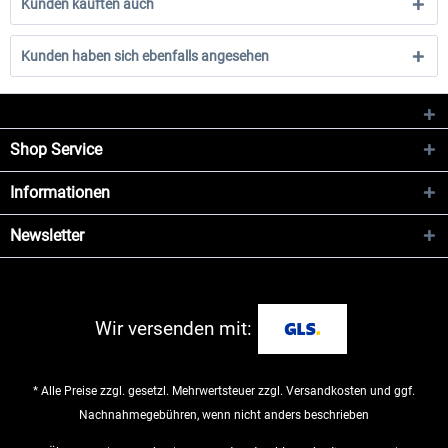
Kunden kauften auch
Kunden haben sich ebenfalls angesehen
Shop Service
Informationen
Newsletter
Wir versenden mit:
* Alle Preise zzgl. gesetzl. Mehrwertsteuer zzgl.
Versandkosten
und ggf.
Nachnahmegebühren, wenn nicht anders beschrieben