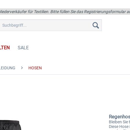
iederverkäufer für Textilien. Bitte füllen Sie das Registrierungsformular
LTEN
SALE
LEIDUNG
HOSEN
Regenho
Bleiben Sie
Diese Hose 