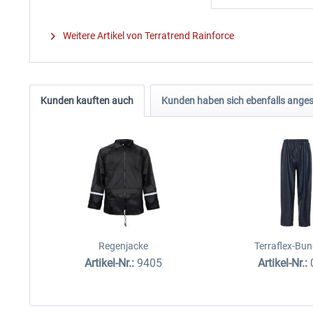
Weitere Artikel von Terratrend Rainforce
Kunden kauften auch
Kunden haben sich ebenfalls ange
Regenjacke
Terraflex-Bu
Artikel-Nr.:
9405
Artikel-Nr.: