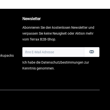
Newsletter
Abonnieren Sie den kostenlosen Newsletter und
verpassen Sie keine Neuigkeit oder Aktion mehr
vom Terrax B2B-Shop.
Akkupacks
Ich habe die
Datenschutzbestimmungen
zur
Kenntnis genommen.