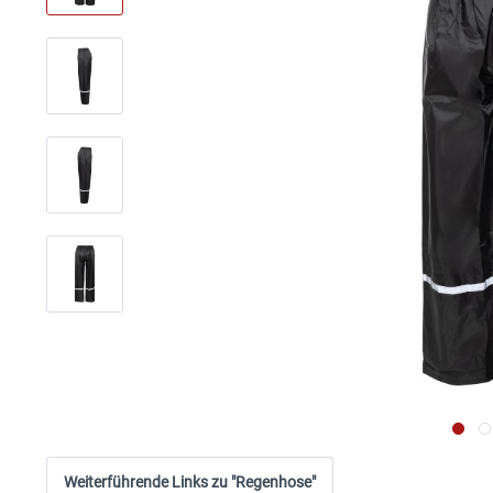
Weiterführende Links zu "Regenhose"