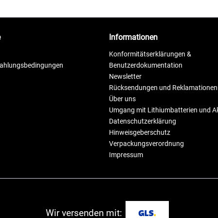
e
Informationen
Konformitätserklärungen &
Zahlungsbedingungen
Benutzerdokumentation
Newsletter
Rücksendungen und Reklamationen
Über uns
Umgang mit Lithiumbatterien und 
Datenschutzerklärung
Hinweisgeberschutz
Verpackungsverordnung
Impressum
Wir versenden mit: